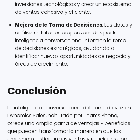
inversiones tecnológicas y crear un ecosistema
de ventas cohesivo y eficiente.
Mejora de la Toma de Decisiones
: Los datos y
análisis detallados proporcionados por la
inteligencia conversacional informan la toma
de decisiones estratégicas, ayudando a
identificar nuevas oportunidades de negocio y
áreas de crecimiento.
Conclusión
La inteligencia conversacional del canal de voz en
Dynamics Sales, habilitada por Teams Phone,
ofrece una amplia gama de ventajas y beneficios
que pueden transformar la manera en que las
empresas gestionan sus ventas y relaciones con