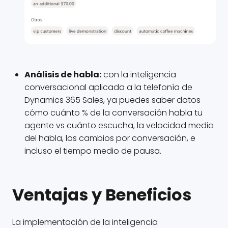
Análisis de habla:
con la inteligencia
conversacional aplicada a la telefonía de
Dynamics 365 Sales, ya puedes saber datos
cómo cuánto % de la conversación habla tu
agente vs cuánto escucha, la velocidad media
del habla, los cambios por conversación, e
incluso el tiempo medio de pausa.
Ventajas y Beneficios
La implementación de la inteligencia