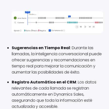
Sugerencias en Tiempo Real
: Durante las
llamadas, la inteligencia conversacional puede
ofrecer sugerencias y recomendaciones en
tiempo real para mejorar la comunicación y
aumentar las posibilidades de éxito.
Registro Automático en el CRM
: Los datos
relevantes de cada llamada se registran
automáticamente en Dynamics Sales,
asegurando que toda la información esté
actualizada y accesible.