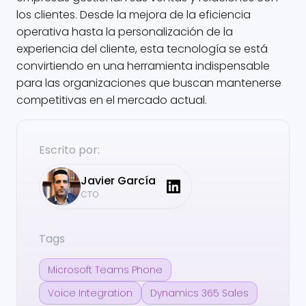
los clientes. Desde la mejora de la eficiencia
operativa hasta la personalización de la
experiencia del cliente, esta tecnología se está
convirtiendo en una herramienta indispensable
para las organizaciones que buscan mantenerse
competitivas en el mercado actual.
Escrito por:
Javier
García
CTO
Tags
Microsoft Teams Phone
Voice Integration
Dynamics 365 Sales