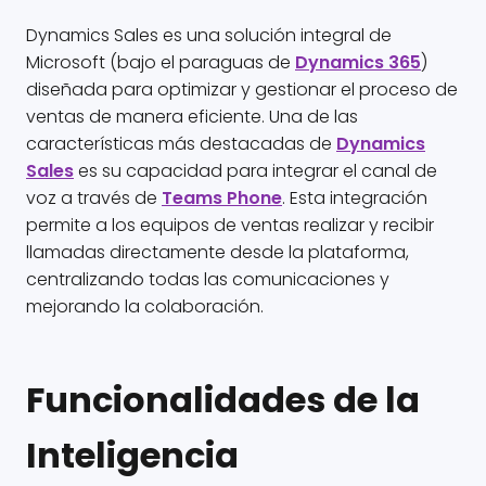
Dynamics Sales es una solución integral de
Microsoft (bajo el paraguas de
Dynamics 365
)
diseñada para optimizar y gestionar el proceso de
ventas de manera eficiente. Una de las
características más destacadas de
Dynamics
Sales
es su capacidad para integrar el canal de
voz a través de
Teams Phone
. Esta integración
permite a los equipos de ventas realizar y recibir
llamadas directamente desde la plataforma,
centralizando todas las comunicaciones y
mejorando la colaboración.
Funcionalidades de la
Inteligencia