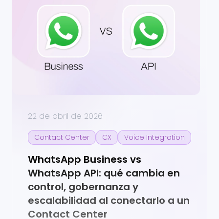
22 de abril de 2026
Contact Center
CX
Voice Integration
WhatsApp Business vs
WhatsApp API: qué cambia en
control, gobernanza y
escalabilidad al conectarlo a un
Contact Center