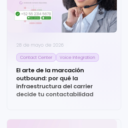
28 de mayo de 2026
Contact Center
Voice Integration
El arte de la marcación
outbound: por qué la
infraestructura del carrier
decide tu contactabilidad