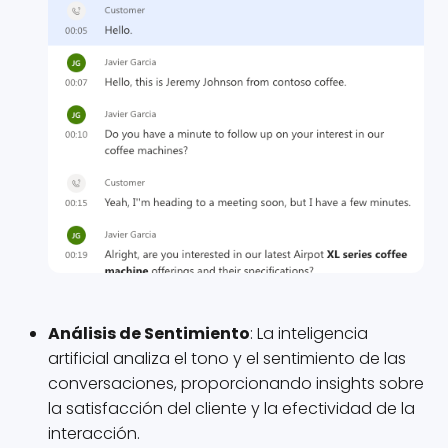
Análisis de Sentimiento
: La inteligencia
artificial analiza el tono y el sentimiento de las
conversaciones, proporcionando insights sobre
la satisfacción del cliente y la efectividad de la
interacción.