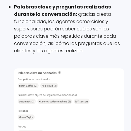
Palabras clave y preguntas realizadas
durante la conversación:
gracias a esta
funcionalidad, los agentes comerciales y
supervisores podrán saber cuáles son las
palabras clave más repetidas durante cada
conversación, así cómo las preguntas que los
clientes y los agentes realizan.