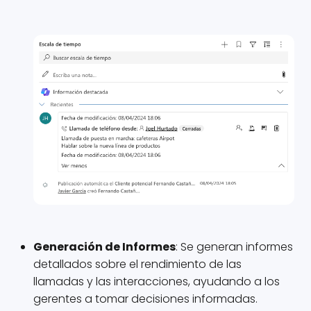
Generación de Informes
: Se generan informes
detallados sobre el rendimiento de las
llamadas y las interacciones, ayudando a los
gerentes a tomar decisiones informadas.