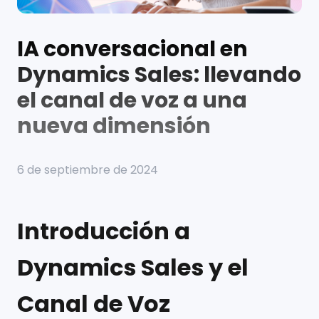
IA conversacional en
Dynamics Sales: llevando
el canal de voz a una
nueva dimensión
6 de septiembre de 2024
Introducción a
Dynamics Sales y el
Canal de Voz