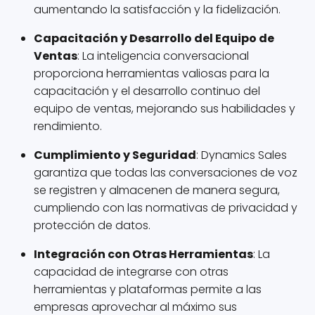
aumentando la satisfacción y la fidelización.
Capacitación y Desarrollo del Equipo de
Ventas
: La inteligencia conversacional
proporciona herramientas valiosas para la
capacitación y el desarrollo continuo del
equipo de ventas, mejorando sus habilidades y
rendimiento.
Cumplimiento y Seguridad
: Dynamics Sales
garantiza que todas las conversaciones de voz
se registren y almacenen de manera segura,
cumpliendo con las normativas de privacidad y
protección de datos.
Integración con Otras Herramientas
: La
capacidad de integrarse con otras
herramientas y plataformas permite a las
empresas aprovechar al máximo sus