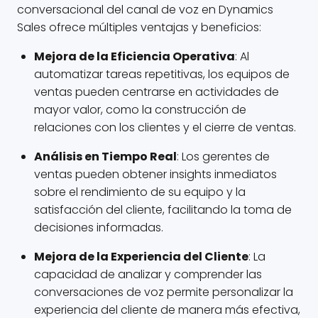
conversacional del canal de voz en Dynamics
Sales ofrece múltiples ventajas y beneficios:
Mejora de la Eficiencia Operativa
: Al
automatizar tareas repetitivas, los equipos de
ventas pueden centrarse en actividades de
mayor valor, como la construcción de
relaciones con los clientes y el cierre de ventas.
Análisis en Tiempo Real
: Los gerentes de
ventas pueden obtener insights inmediatos
sobre el rendimiento de su equipo y la
satisfacción del cliente, facilitando la toma de
decisiones informadas.
Mejora de la Experiencia del Cliente
: La
capacidad de analizar y comprender las
conversaciones de voz permite personalizar la
experiencia del cliente de manera más efectiva,