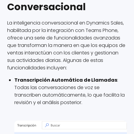
Conversacional
La inteligencia conversacional en Dynamics Sales,
habilitada por la integración con Teams Phone,
ofrece una serie de funcionalidades avanzadas
que transforman la manera en que los equipos de
ventas interactúan con los clientes y gestionan
sus actividades diarias. Algunas de estas
funcionalidades incluyen:
Transcripción Automática de Llamadas
:
Todas las conversaciones de voz se
transcriben automáticamente, lo que facilita la
revisión y el análisis posterior.