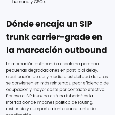
humano y CPCe.
Dónde encaja un SIP
trunk carrier-grade en
la marcación outbound
La marcación outbound a escala no perdona:
pequeñas degradaciones en post-dial delay,
clasificación de early media o estabilidad de rutas
se convierten en más reintentos, peor eficiencia de
ocupación y mayor coste por contacto efectivo.
Por eso el SIP trunk no es “una tubería”: es la
interfaz donde impones política de routing,
resiliencia y comportamiento consistente de