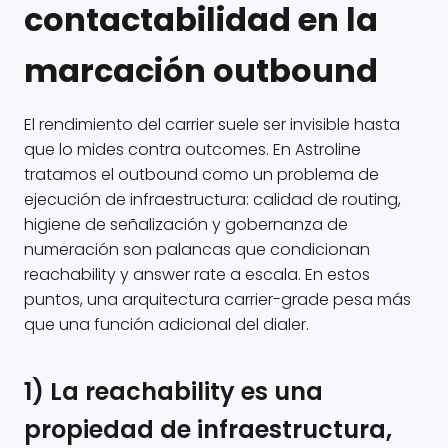
contactabilidad en la
marcación outbound
El rendimiento del carrier suele ser invisible hasta
que lo mides contra outcomes. En Astroline
tratamos el outbound como un problema de
ejecución de infraestructura: calidad de routing,
higiene de señalización y gobernanza de
numeración son palancas que condicionan
reachability y answer rate a escala. En estos
puntos, una arquitectura carrier-grade pesa más
que una función adicional del dialer.
1) La reachability es una
propiedad de infraestructura,