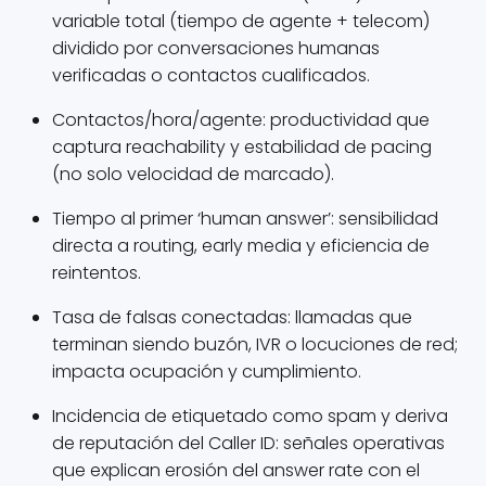
variable total (tiempo de agente + telecom)
dividido por conversaciones humanas
verificadas o contactos cualificados.
Contactos/hora/agente: productividad que
captura reachability y estabilidad de pacing
(no solo velocidad de marcado).
Tiempo al primer ‘human answer’: sensibilidad
directa a routing, early media y eficiencia de
reintentos.
Tasa de falsas conectadas: llamadas que
terminan siendo buzón, IVR o locuciones de red;
impacta ocupación y cumplimiento.
Incidencia de etiquetado como spam y deriva
de reputación del Caller ID: señales operativas
que explican erosión del answer rate con el