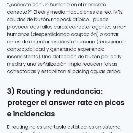
“¿conectó con un humano en el momento
correcto?”. El early media—locuciones de red, IVRs,
saludos de buzón, ringback atípico—puede
provocar dos fallos caros: conectar agentes a no-
humanos (desperdiciando ocupación) o cortar
antes de detectar respuesta humana (reduciendo
contactabilidad y generando experiencia
inconsistente). Una detección de buzón por early
media y una señalización limpia reducen falsas
conectadas y estabilizan el pacing aguas arriba.
3) Routing y redundancia:
proteger el answer rate en picos
e incidencias
El routing no es una tabla estática; es un sistema