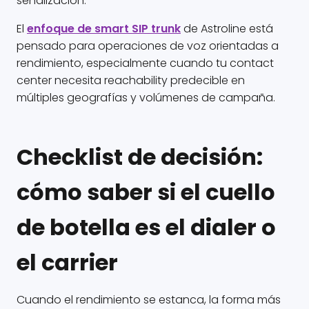
señalización.
El
enfoque de smart SIP trunk
de Astroline está
pensado para operaciones de voz orientadas a
rendimiento, especialmente cuando tu contact
center necesita reachability predecible en
múltiples geografías y volúmenes de campaña.
Checklist de decisión:
cómo saber si el cuello
de botella es el dialer o
el carrier
Cuando el rendimiento se estanca, la forma más