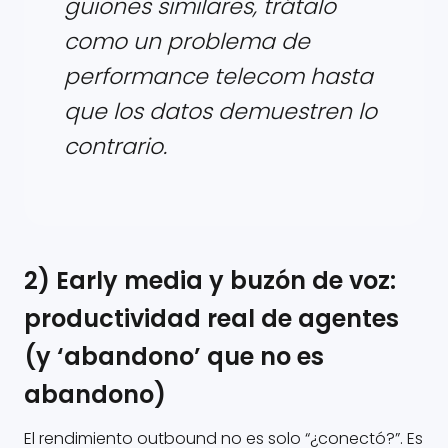
guiones similares, trátalo
como un problema de
performance telecom hasta
que los datos demuestren lo
contrario.
2) Early media y buzón de voz:
productividad real de agentes
(y ‘abandono’ que no es
abandono)
El rendimiento outbound no es solo “¿conectó?”. Es