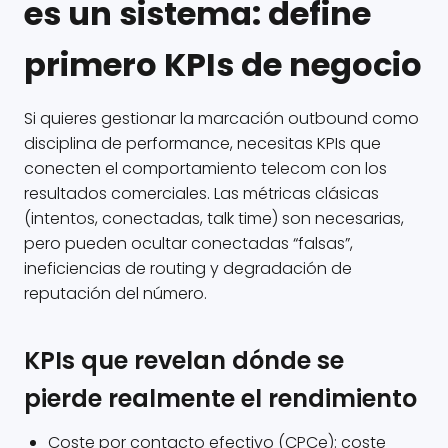
es un sistema: define
primero KPIs de negocio
Si quieres gestionar la marcación outbound como
disciplina de performance, necesitas KPIs que
conecten el comportamiento telecom con los
resultados comerciales. Las métricas clásicas
(intentos, conectadas, talk time) son necesarias,
pero pueden ocultar conectadas “falsas”,
ineficiencias de routing y degradación de
reputación del número.
KPIs que revelan dónde se
pierde realmente el rendimiento
Coste por contacto efectivo (CPCe): coste