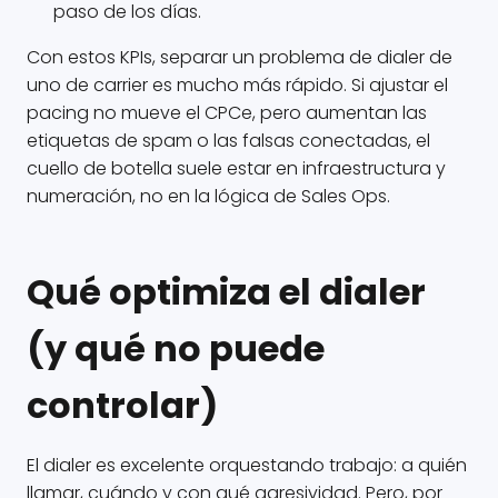
paso de los días.
Con estos KPIs, separar un problema de dialer de
uno de carrier es mucho más rápido. Si ajustar el
pacing no mueve el CPCe, pero aumentan las
etiquetas de spam o las falsas conectadas, el
cuello de botella suele estar en infraestructura y
numeración, no en la lógica de Sales Ops.
Qué optimiza el dialer
(y qué no puede
controlar)
El dialer es excelente orquestando trabajo: a quién
llamar, cuándo y con qué agresividad. Pero, por