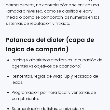
norma general, no controla cómo se enruta una
llamada a nivel red, cómo se clasifica el early
media o cómo se comportan los números en los
sistemas de reputación y filtrado.
Palancas del dialer (capa de
lógica de campaña)
Pacing y algoritmos predictivos (ocupación de
agentes vs objetivos de abandono).
Reintentos, reglas de wrap-up y reciclado de
leads.
Programación por hora local y ventanas de
cumplimiento.
Segmentación de listas, priorización y