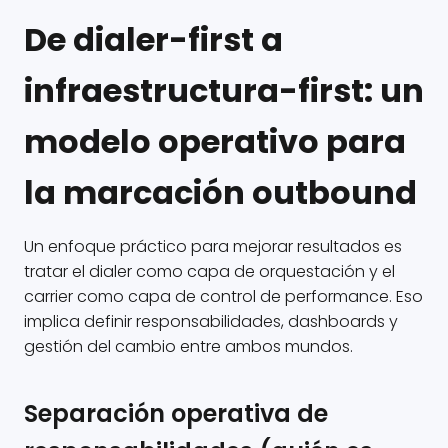
De dialer-first a
infraestructura-first: un
modelo operativo para
la marcación outbound
Un enfoque práctico para mejorar resultados es
tratar el dialer como capa de orquestación y el
carrier como capa de control de performance. Eso
implica definir responsabilidades, dashboards y
gestión del cambio entre ambos mundos.
Separación operativa de