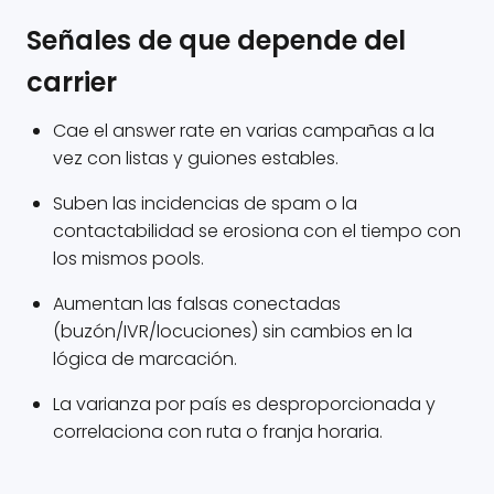
Señales de que depende del
carrier
Cae el answer rate en varias campañas a la
vez con listas y guiones estables.
Suben las incidencias de spam o la
contactabilidad se erosiona con el tiempo con
los mismos pools.
Aumentan las falsas conectadas
(buzón/IVR/locuciones) sin cambios en la
lógica de marcación.
La varianza por país es desproporcionada y
correlaciona con ruta o franja horaria.