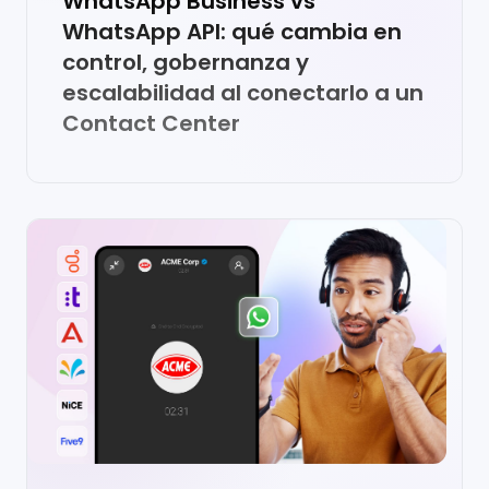
WhatsApp Business vs
WhatsApp API: qué cambia en
control, gobernanza y
escalabilidad al conectarlo a un
Contact Center