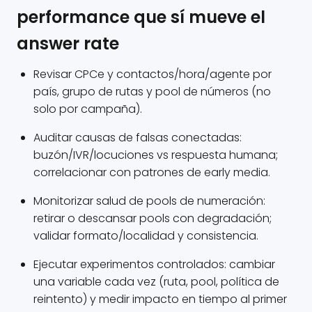
performance que sí mueve el
answer rate
Revisar CPCe y contactos/hora/agente por
país, grupo de rutas y pool de números (no
solo por campaña).
Auditar causas de falsas conectadas:
buzón/IVR/locuciones vs respuesta humana;
correlacionar con patrones de early media.
Monitorizar salud de pools de numeración:
retirar o descansar pools con degradación;
validar formato/localidad y consistencia.
Ejecutar experimentos controlados: cambiar
una variable cada vez (ruta, pool, política de
reintento) y medir impacto en tiempo al primer