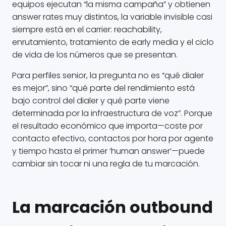
equipos ejecutan “la misma campaña” y obtienen
answer rates muy distintos, la variable invisible casi
siempre está en el carrier: reachability,
enrutamiento, tratamiento de early media y el ciclo
de vida de los números que se presentan.
Para perfiles senior, la pregunta no es “qué dialer
es mejor”, sino “qué parte del rendimiento está
bajo control del dialer y qué parte viene
determinada por la infraestructura de voz”. Porque
el resultado económico que importa—coste por
contacto efectivo, contactos por hora por agente
y tiempo hasta el primer ‘human answer’—puede
cambiar sin tocar ni una regla de tu marcación.
La marcación outbound