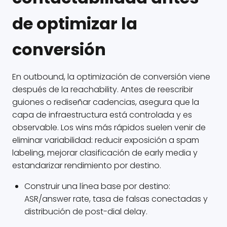
de optimizar la
conversión
En outbound, la optimización de conversión viene
después de la reachability. Antes de reescribir
guiones o rediseñar cadencias, asegura que la
capa de infraestructura está controlada y es
observable. Los wins más rápidos suelen venir de
eliminar variabilidad: reducir exposición a spam
labeling, mejorar clasificación de early media y
estandarizar rendimiento por destino.
Construir una línea base por destino:
ASR/answer rate, tasa de falsas conectadas y
distribución de post-dial delay.