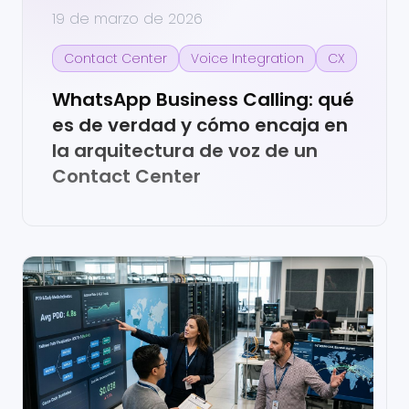
19 de marzo de 2026
Contact Center
Voice Integration
CX
WhatsApp Business Calling: qué
es de verdad y cómo encaja en
la arquitectura de voz de un
Contact Center