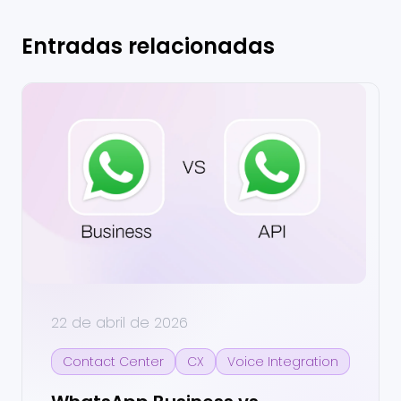
Entradas relacionadas
22 de abril de 2026
Contact Center
CX
Voice Integration