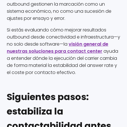
outbound gestionen la marcación como un
sistema económico, no como una sucesión de
ajustes por ensayo y error.
Si estás evaluando cómo mejorar resultados
outbound desde conectividad e infraestructura—y
no solo desde software—la
visión general de
nuestras soluciones para contact center
ayuda
a entender dónde la ejecución del carrier cambia
de forma material la estabilidad del answer rate y
el coste por contacto efectivo.
Siguientes pasos:
estabiliza la
contactabilidad antes