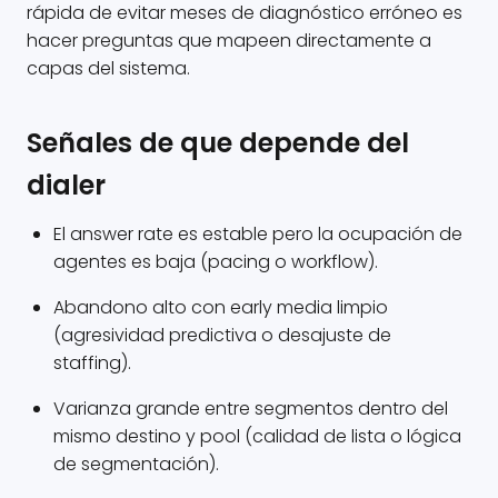
rápida de evitar meses de diagnóstico erróneo es
hacer preguntas que mapeen directamente a
capas del sistema.
Señales de que depende del
dialer
El answer rate es estable pero la ocupación de
agentes es baja (pacing o workflow).
Abandono alto con early media limpio
(agresividad predictiva o desajuste de
staffing).
Varianza grande entre segmentos dentro del
mismo destino y pool (calidad de lista o lógica
de segmentación).