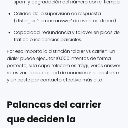
spam y degradación del número con el tiempo.
Calidad de la supervisión de respuesta
(distinguir ‘human answer’ de eventos de red).
Capacidad, redundancia y failover en picos de
tráfico o incidencias parciales.
Por eso importa la distinción “dialer vs carrier”: un
dialer puede ejecutar 10.000 intentos de forma
perfecta; si la capa telecom es frágil, verás answer
rates variables, calidad de conexión inconsistente
y un coste por contacto efectivo más alto.
Palancas del carrier
que deciden la