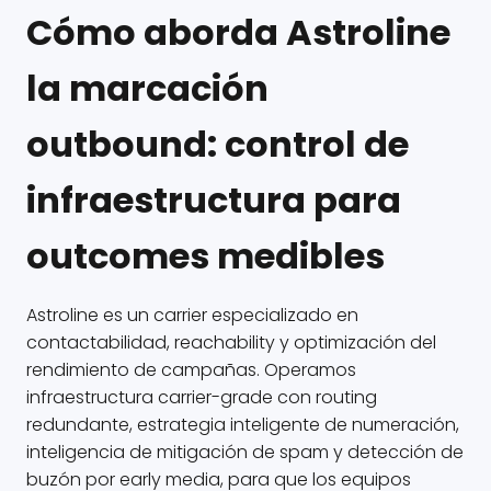
Cómo aborda Astroline
la marcación
outbound: control de
infraestructura para
outcomes medibles
Astroline es un carrier especializado en
contactabilidad, reachability y optimización del
rendimiento de campañas. Operamos
infraestructura carrier-grade con routing
redundante, estrategia inteligente de numeración,
inteligencia de mitigación de spam y detección de
buzón por early media, para que los equipos