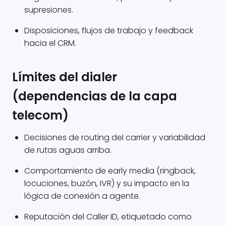
supresiones.
Disposiciones, flujos de trabajo y feedback
hacia el CRM.
Límites del dialer
(dependencias de la capa
telecom)
Decisiones de routing del carrier y variabilidad
de rutas aguas arriba.
Comportamiento de early media (ringback,
locuciones, buzón, IVR) y su impacto en la
lógica de conexión a agente.
Reputación del Caller ID, etiquetado como