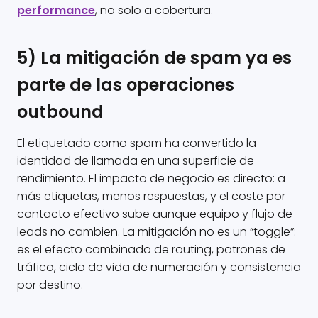
performance
, no solo a cobertura.
5) La mitigación de spam ya es
parte de las operaciones
outbound
El etiquetado como spam ha convertido la
identidad de llamada en una superficie de
rendimiento. El impacto de negocio es directo: a
más etiquetas, menos respuestas, y el coste por
contacto efectivo sube aunque equipo y flujo de
leads no cambien. La mitigación no es un “toggle”:
es el efecto combinado de routing, patrones de
tráfico, ciclo de vida de numeración y consistencia
por destino.