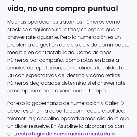
vida, no una compra puntual
Muchas operaciones tratan los números como
stock: se adquieren, se rotan y se espera que el
answer rate aguante. Pero la numeración es un
problema de gestión de ciclo de vida con impacto
medible en contactabilidad. Cómo asignas
números por campaña, cómo rotas en base a
señales de reputación, cómo alineas localidad del
CLI con expectativas del destino y cómo retiras
números degradados determina si el answer rate
se compone o se erosiona con el tiempo.
Por eso la gobernanza de numeración y Caller ID
debe residir en la capa telecom: requiere política,
telemetría y disciplina operativa más allá de lo que
un dialer resuelve. En Astroline lo abordamos con
una
estrategia de numeración orientada a