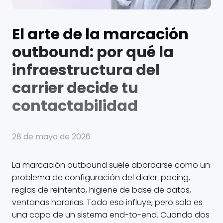
El arte de la marcación
outbound: por qué la
infraestructura del
carrier decide tu
contactabilidad
28 de mayo de 2026
La marcación outbound suele abordarse como un
problema de configuración del dialer: pacing,
reglas de reintento, higiene de base de datos,
ventanas horarias. Todo eso influye, pero solo es
una capa de un sistema end-to-end. Cuando dos