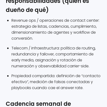
responsabilidades (quién es
dueño de qué)
Revenue ops / operaciones de contact center:
estrategia de listas, cadencias, cumplimiento,
dimensionamiento de agentes y workflow de
conversión.
Telecom / infraestructura: política de routing,
redundancia y failover, comportamiento de
early media, asignación y rotación de
numeración y observabilidad carrier-side.
Propiedad compartida: definición de “contacto
efectivo”, medición de falsas conectadas y
playbooks cuando cae el answer rate.
Cadencia semanal de