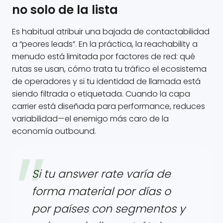
no solo de la lista
Es habitual atribuir una bajada de contactabilidad
a “peores leads”. En la práctica, la reachability a
menudo está limitada por factores de red: qué
rutas se usan, cómo trata tu tráfico el ecosistema
de operadores y si tu identidad de llamada está
siendo filtrada o etiquetada. Cuando la capa
carrier está diseñada para performance, reduces
variabilidad—el enemigo más caro de la
economía outbound.
Si tu answer rate varía de
forma material por días o
por países con segmentos y