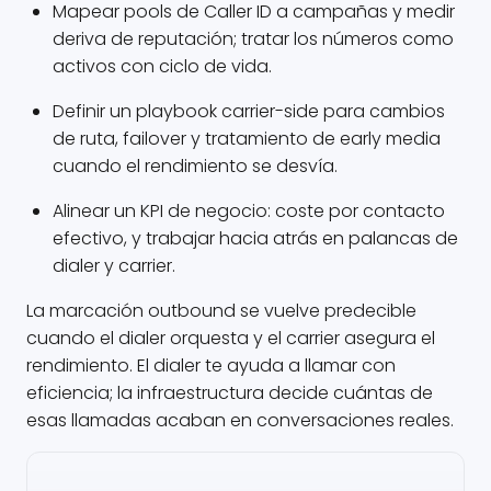
Mapear pools de Caller ID a campañas y medir
deriva de reputación; tratar los números como
activos con ciclo de vida.
Definir un playbook carrier-side para cambios
de ruta, failover y tratamiento de early media
cuando el rendimiento se desvía.
Alinear un KPI de negocio: coste por contacto
efectivo, y trabajar hacia atrás en palancas de
dialer y carrier.
La marcación outbound se vuelve predecible
cuando el dialer orquesta y el carrier asegura el
rendimiento. El dialer te ayuda a llamar con
eficiencia; la infraestructura decide cuántas de
esas llamadas acaban en conversaciones reales.