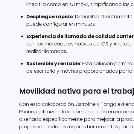
línea fija como en su móvil, simplificando la
Despliegue rápido
: Disponible directamente
puede configurar en minutos.
Experiencia de llamada de calidad carrier
con los marcadores nativos de iOS y Android, 
realizar llamadas.
Sostenible y rentable
: Esta solución permite
de escritorio y móviles proporcionados por la
Movilidad nativa para el trabaj
Con esta colaboración, Astroline y Tango extie
Phone, optimizando la comunicación en entornos 
diseñada específicamente para mejorar la produc
proporcionando las mejores herramientas para 