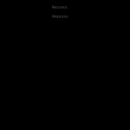
Recursos
Webinars