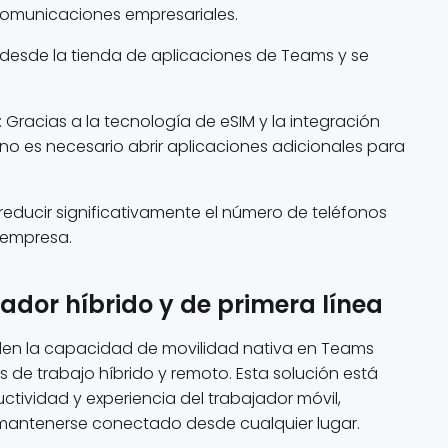
s comunicaciones empresariales.
 desde la tienda de aplicaciones de Teams y se
: Gracias a la tecnología de eSIM y la integración
no es necesario abrir aplicaciones adicionales para
 reducir significativamente el número de teléfonos
 empresa.
ador híbrido y de primera línea
nden la capacidad de movilidad nativa en Teams
de trabajo híbrido y remoto. Esta solución está
tividad y experiencia del trabajador móvil,
mantenerse conectado desde cualquier lugar.