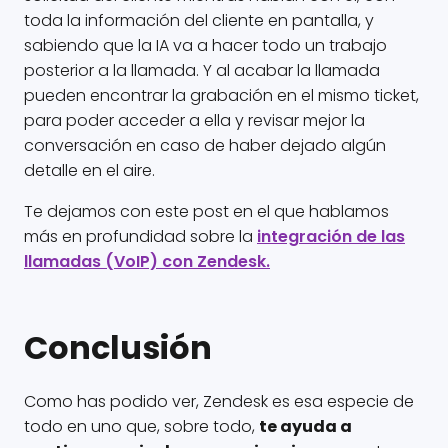
toda la información del cliente en pantalla, y
sabiendo que la IA va a hacer todo un trabajo
posterior a la llamada. Y al acabar la llamada
pueden encontrar la grabación en el mismo ticket,
para poder acceder a ella y revisar mejor la
conversación en caso de haber dejado algún
detalle en el aire.
Te dejamos con este post en el que hablamos
más en profundidad sobre la
integración de las
llamadas (VoIP) con Zendesk.
Conclusión
Como has podido ver, Zendesk es esa especie de
todo en uno que, sobre todo,
te ayuda a