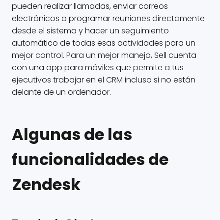
pueden realizar llamadas, enviar correos
electrónicos o programar reuniones directamente
desde el sistema y hacer un seguimiento
automático de todas esas actividades para un
mejor control. Para un mejor manejo, Sell cuenta
con una app para móviles que permite a tus
ejecutivos trabajar en el CRM incluso si no están
delante de un ordenador.
Algunas de las
funcionalidades de
Zendesk