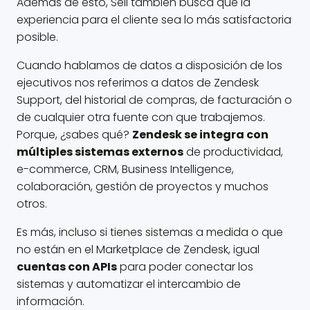
Además de esto, Sell también busca que la
experiencia para el cliente sea lo más satisfactoria
posible.
Cuando hablamos de datos a disposición de los
ejecutivos nos referimos a datos de Zendesk
Support, del historial de compras, de facturación o
de cualquier otra fuente con que trabajemos.
Porque, ¿sabes qué?
Zendesk se integra con
múltiples sistemas externos
de productividad,
e-commerce, CRM, Business Intelligence,
colaboración, gestión de proyectos y muchos
otros.
Es más, incluso si tienes sistemas a medida o que
no están en el Marketplace de Zendesk, igual
cuentas con APIs
para poder conectar los
sistemas y automatizar el intercambio de
información.