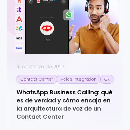
19 de marzo de 2026
Contact Center
Voice Integration
CX
WhatsApp Business Calling: qué
es de verdad y cómo encaja en
la arquitectura de voz de un
Contact Center