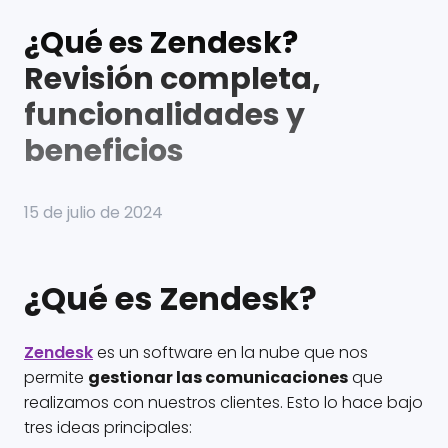
¿Qué es Zendesk?
Revisión completa,
funcionalidades y
beneficios
15 de julio de 2024
¿Qué es Zendesk?
Zendesk
es un software en la nube que nos
permite
gestionar las comunicaciones
que
realizamos con nuestros clientes. Esto lo hace bajo
tres ideas principales: