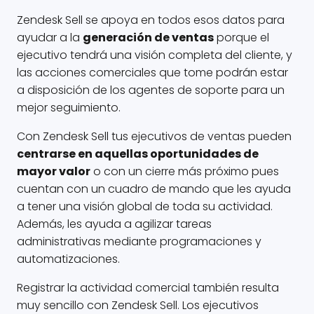
Zendesk Sell se apoya en todos esos datos para
ayudar a la
generación de ventas
porque el
ejecutivo tendrá una visión completa del cliente, y
las acciones comerciales que tome podrán estar
a disposición de los agentes de soporte para un
mejor seguimiento.
Con Zendesk Sell tus ejecutivos de ventas pueden
centrarse en aquellas oportunidades de
mayor valor
o con un cierre más próximo pues
cuentan con un cuadro de mando que les ayuda
a tener una visión global de toda su actividad.
Además, les ayuda a agilizar tareas
administrativas mediante programaciones y
automatizaciones.
Registrar la actividad comercial también resulta
muy sencillo con Zendesk Sell. Los ejecutivos