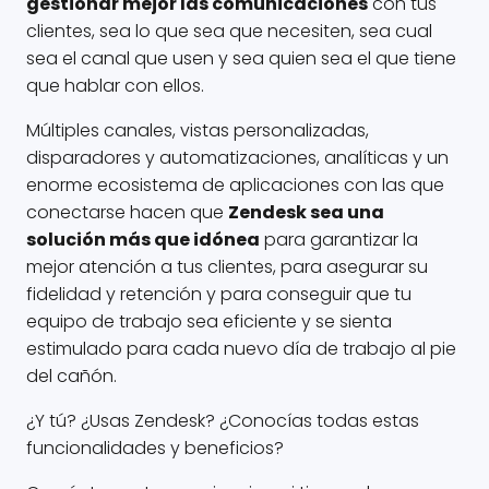
gestionar mejor las comunicaciones
con tus
clientes, sea lo que sea que necesiten, sea cual
sea el canal que usen y sea quien sea el que tiene
que hablar con ellos.
Múltiples canales, vistas personalizadas,
disparadores y automatizaciones, analíticas y un
enorme ecosistema de aplicaciones con las que
conectarse hacen que
Zendesk sea una
solución más que idónea
para garantizar la
mejor atención a tus clientes, para asegurar su
fidelidad y retención y para conseguir que tu
equipo de trabajo sea eficiente y se sienta
estimulado para cada nuevo día de trabajo al pie
del cañón.
¿Y tú? ¿Usas Zendesk? ¿Conocías todas estas
funcionalidades y beneficios?