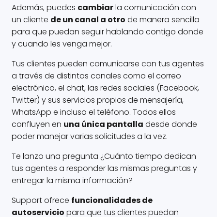
Además, puedes
cambiar
la comunicación con
un cliente
de un canal a otro
de manera sencilla
para que puedan seguir hablando contigo donde
y cuando les venga mejor.
Tus clientes pueden comunicarse con tus agentes
a través de distintos canales como el correo
electrónico, el chat, las redes sociales (Facebook,
Twitter) y sus servicios propios de mensajería,
WhatsApp e incluso el teléfono. Todos ellos
confluyen en
una única pantalla
desde donde
poder manejar varias solicitudes a la vez.
Te lanzo una pregunta ¿Cuánto tiempo dedican
tus agentes a responder las mismas preguntas y
entregar la misma información?
Support ofrece
funcionalidades de
autoservicio
para que tus clientes puedan