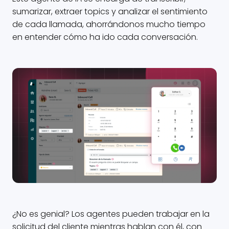
sumarizar, extraer topics y analizar el sentimiento
de cada llamada, ahorrándonos mucho tiempo
en entender cómo ha ido cada conversación.
¿No es genial? Los agentes pueden trabajar en la
solicitud del cliente mientras hablan con él, con