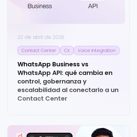
22 de abril de 2026
Contact Center
CX
Voice Integration
WhatsApp Business vs
WhatsApp API: qué cambia en
control, gobernanza y
escalabilidad al conectarlo a un
Contact Center