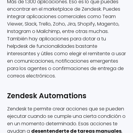
Más de 1.300 aplicaciones. Eso es lo que puedes
encontrar en el marketplace de Zendesk. Puedes
integrar aplicaciones comerciales como Team
Viewer, Slack, Trello, Zoho, Jira, Shopify, Magento,
Instagram o Mailchimp, entre otras muchas.
También hay aplicaciones para dotar a tu
helpdesk de funcionalidades bastante
interesantes y útiles como elegir el remitente a usar
en comunicaciones, notificaciones emergentes
para los agentes o confirmaciones de entrega de
correos electrónicos.
Zendesk Automations
Zendesk te permite crear acciones que se pueden
ejecutar cuando se cumple una cierta condición o
en un momento determinado. Esas acciones te
ayudan a
desentenderte de tareas manuales
,