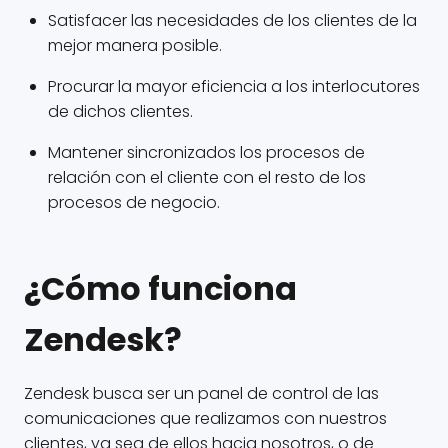
Satisfacer las necesidades de los clientes de la
mejor manera posible.
Procurar la mayor eficiencia a los interlocutores
de dichos clientes.
Mantener sincronizados los procesos de
relación con el cliente con el resto de los
procesos de negocio.
¿Cómo funciona
Zendesk?
Zendesk busca ser un panel de control de las
comunicaciones que realizamos con nuestros
clientes, ya sea de ellos hacia nosotros, o de