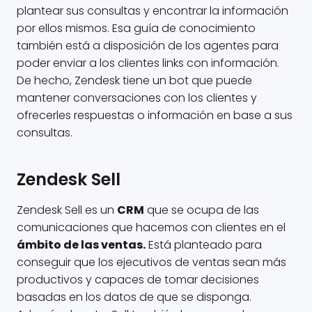
plantear sus consultas y encontrar la información
por ellos mismos. Esa guía de conocimiento
también está a disposición de los agentes para
poder enviar a los clientes links con información.
De hecho, Zendesk tiene un bot que puede
mantener conversaciones con los clientes y
ofrecerles respuestas o información en base a sus
consultas.
Zendesk Sell
Zendesk Sell es un
CRM
que se ocupa de las
comunicaciones que hacemos con clientes en el
ámbito de las ventas.
Está planteado para
conseguir que los ejecutivos de ventas sean más
productivos y capaces de tomar decisiones
basadas en los datos de que se disponga.