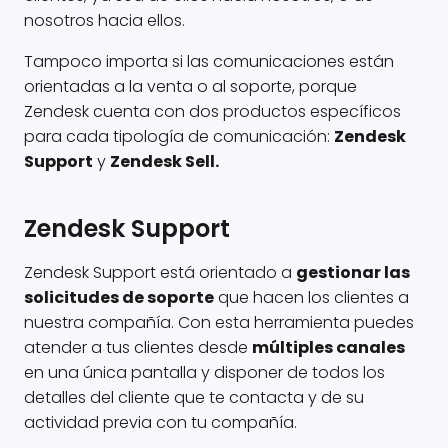
nosotros hacia ellos.
Tampoco importa si las comunicaciones están
orientadas a la venta o al soporte, porque
Zendesk cuenta con dos productos específicos
para cada tipología de comunicación:
Zendesk
Support
y
Zendesk Sell.
Zendesk Support
Zendesk Support está orientado a
gestionar las
solicitudes de soporte
que hacen los clientes a
nuestra compañía. Con esta herramienta puedes
atender a tus clientes desde
múltiples canales
en una única pantalla y disponer de todos los
detalles del cliente que te contacta y de su
actividad previa con tu compañía.