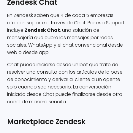
Zendesk Chat
En Zendesk saben que 4 de cada 5 empresas
ofrecen soporte a través de Chat. Por eso Support
incluye
Zendesk Chat
, una solución de
mensajería que cubre los mensajes por redes
sociales, WhatsApp y el chat convencional desde
web o desde app.
Chat puede iniciarse desde un bot que trate de
resolver una consulta con los artículos de la base
de conocimiento y derivar al cliente a un agente
solo cuando sea necesario. La conversación
iniciada desde Chat puede finalizarse desde otro
canal de manera sencilla.
Marketplace Zendesk