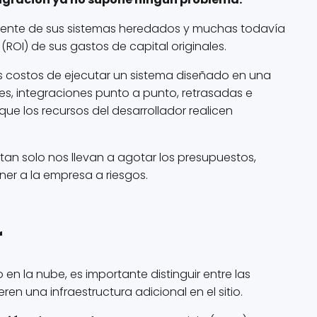
ente de sus sistemas heredados y muchas todavía
 (ROI) de sus gastos de capital originales.
s costos de ejecutar un sistema diseñado en una
es, integraciones punto a punto, retrasadas e
ue los recursos del desarrollador realicen
tan solo nos llevan a agotar los presupuestos,
ner a la empresa a riesgos.
r
en la nube, es importante distinguir entre las
ren una infraestructura adicional en el sitio.