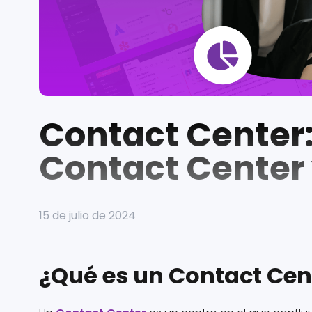
Contact Center:
Contact Center 
15 de julio de 2024
¿Qué es un Contact Cen