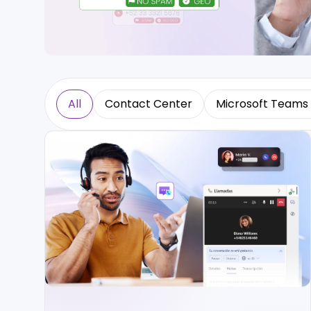
All
Contact Center
Microsoft Teams