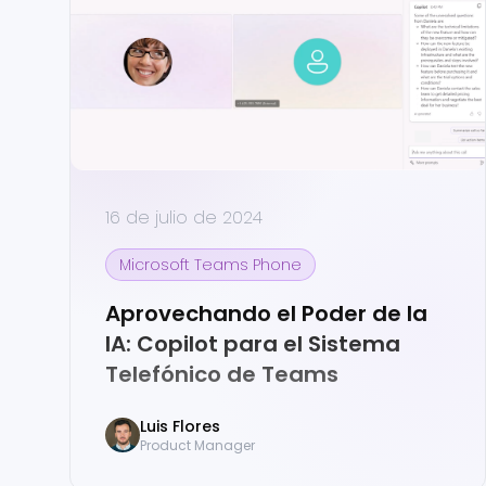
16 de julio de 2024
Microsoft Teams Phone
Aprovechando el Poder de la
IA: Copilot para el Sistema
Telefónico de Teams
Luis
Flores
Product Manager