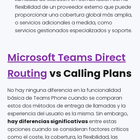
flexibilidad de un proveedor externo que puede
proporcionar una cobertura global más amplia,
o servicios adicionales a medida, como
servicios gestionados especializados y soporte.
Microsoft Teams Direct
Routing
vs Calling Plans
No hay ninguna diferencia en la funcionalidad
básica de Teams Phone cuando se comparan
estos dos métodos de entrega de llamadas y la
experiencia del usuario es la misma. Sin embargo,
hay diferencias significativas
entre estas
opciones cuando se consideran factores críticos
como el coste, la cobertura, la flexibilidad, las