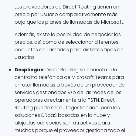
Los proveedores de Direct Routing tienen un
precio por usuario comparativamente más
bajo que los planes de llamadas de Microsoft.
Además, existe la posibilidad de negociar los
precios, así como de seleccionar diferentes
paquetes de llamadas para distintos tipos de
usuarios.
Despliegue:
Direct Routing se conecta a la
centralita telefónica de Microsoft Teams para
enrutar llamadas a través de un proveedor de
servicios gestionados y/o de las redes de los
operadores directamente a la PSTN. Direct
Routing puede ser autogestionado, pero las
soluciones DRaaS basadas en la nube y
alojadas por socios son atractivas para
muchos porque el proveedor gestiona todo el