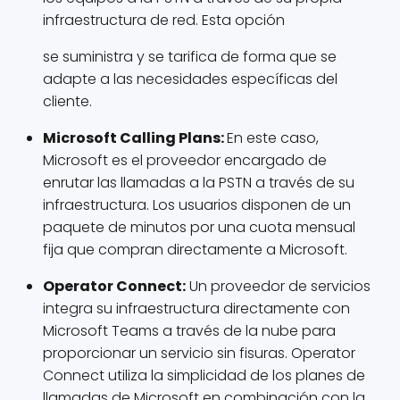
infraestructura de red. Esta opción
se suministra y se tarifica de forma que se
adapte a las necesidades específicas del
cliente.
Microsoft Calling Plans:
En este caso,
Microsoft es el proveedor encargado de
enrutar las llamadas a la PSTN a través de su
infraestructura. Los usuarios disponen de un
paquete de minutos por una cuota mensual
fija que compran directamente a Microsoft.
Operator Connect:
Un proveedor de servicios
integra su infraestructura directamente con
Microsoft Teams a través de la nube para
proporcionar un servicio sin fisuras. Operator
Connect utiliza la simplicidad de los planes de
llamadas de Microsoft en combinación con la