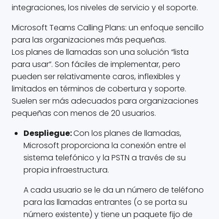
integraciones, los niveles de servicio y el soporte.
Microsoft Teams Calling Plans: un enfoque sencillo
para las organizaciones más pequeñas.
Los planes de llamadas son una solución “lista
para usar”. Son fáciles de implementar, pero
pueden ser relativamente caros, inflexibles y
limitados en términos de cobertura y soporte.
Suelen ser más adecuados para organizaciones
pequeñas con menos de 20 usuarios.
Despliegue:
Con los planes de llamadas,
Microsoft proporciona la conexión entre el
sistema telefónico y la PSTN a través de su
propia infraestructura.
A cada usuario se le da un número de teléfono
para las llamadas entrantes (o se porta su
número existente) y tiene un paquete fijo de