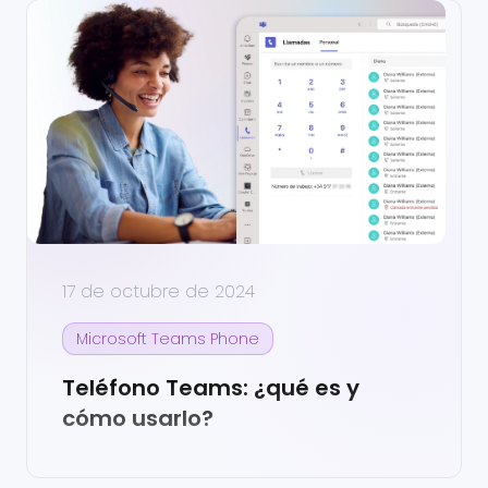
17 de octubre de 2024
Microsoft Teams Phone
Teléfono Teams: ¿qué es y
cómo usarlo?