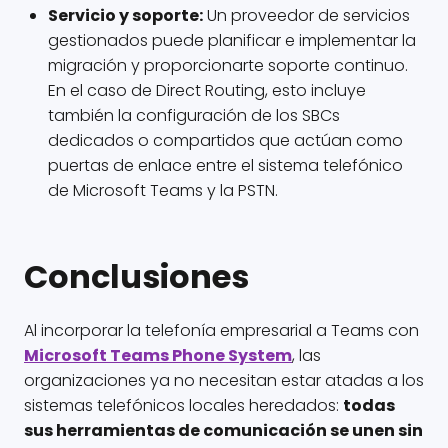
Servicio y soporte:
Un proveedor de servicios
gestionados puede planificar e implementar la
migración y proporcionarte soporte continuo.
En el caso de Direct Routing, esto incluye
también la configuración de los SBCs
dedicados o compartidos que actúan como
puertas de enlace entre el sistema telefónico
de Microsoft Teams y la PSTN.
Conclusiones
Al incorporar la telefonía empresarial a Teams con
Microsoft Teams Phone System
, las
organizaciones ya no necesitan estar atadas a los
sistemas telefónicos locales heredados:
todas
sus herramientas de comunicación se unen sin