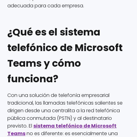
adecuada para cada empresa.
¿Qué es el sistema
telefónico de Microsoft
Teams y cómo
funciona?
Con una solución de telefonía empresarial
tradicional, las llamadas telefónicas salientes se
dirigen desde una centralita a la red telefónica
pública conmutada (PSTN) y al destinatario
previsto. El
sistema telefónico de Microsoft
Teams
no es diferente: es esencialmente una