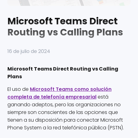
Microsoft Teams Direct
Routing vs Calling Plans
16 de julio de 2024
Microsoft Teams Direct Routing vs Calling
Plans
El uso de
Microsoft Teams como solución
completa de telefonía empresarial
está
ganando adeptos, pero las organizaciones no
siempre son conscientes de las opciones que
tienen a su disposición para conectar Microsoft
Phone System a la red telefónica pública (PSTN).