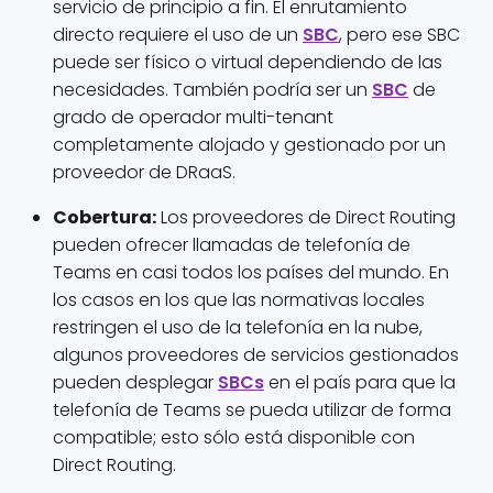
servicio de principio a fin. El enrutamiento
directo requiere el uso de un
SBC
, pero ese SBC
puede ser físico o virtual dependiendo de las
necesidades. También podría ser un
SBC
de
grado de operador multi-tenant
completamente alojado y gestionado por un
proveedor de DRaaS.
Cobertura:
Los proveedores de Direct Routing
pueden ofrecer llamadas de telefonía de
Teams en casi todos los países del mundo. En
los casos en los que las normativas locales
restringen el uso de la telefonía en la nube,
algunos proveedores de servicios gestionados
pueden desplegar
SBCs
en el país para que la
telefonía de Teams se pueda utilizar de forma
compatible; esto sólo está disponible con
Direct Routing.