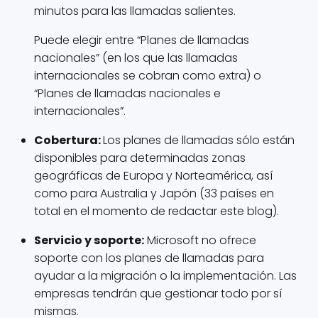
minutos para las llamadas salientes.
Puede elegir entre “Planes de llamadas
nacionales” (en los que las llamadas
internacionales se cobran como extra) o
“Planes de llamadas nacionales e
internacionales”.
Cobertura:
Los planes de llamadas sólo están
disponibles para determinadas zonas
geográficas de Europa y Norteamérica, así
como para Australia y Japón (33 países en
total en el momento de redactar este blog).
Servicio y soporte:
Microsoft no ofrece
soporte con los planes de llamadas para
ayudar a la migración o la implementación. Las
empresas tendrán que gestionar todo por sí
mismas.