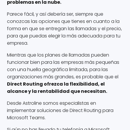
problemas en la nube.
Parece fácil, y así debería ser, siempre que
conozcas las opciones que tienes en cuanto a la
forma en que se entregan las llamadas y el precio,
para que puedas elegir la más adecuada para tu
empresa.
Mientras que los planes de llamadas pueden
funcionar bien para las empresas más pequeñas
con una huella geográfica limitada, para las
organizaciones más grandes, es probable que el
Direct Routing ofrezca la flexibilidad, el
alcance y la rentabilidad que necesitan.
Desde Astroline somos especialistas en
implementar soluciones de Direct Routing para
Microsoft Teams.
Si aún no has llevado tu telefonía a Microsoft