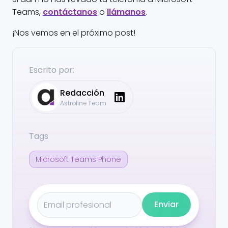
Teams,
contáctanos
o
llámanos
.
¡Nos vemos en el próximo post!
Escrito por:
Redacción
Astroline Team
Tags
Microsoft Teams Phone
Enviar