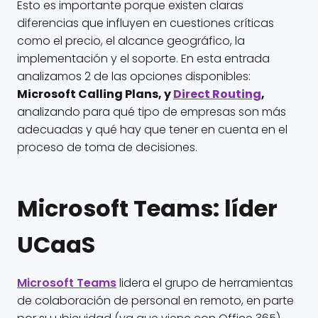
Esto es importante porque existen claras
diferencias que influyen en cuestiones críticas
como el precio, el alcance geográfico, la
implementación y el soporte. En esta entrada
analizamos 2 de las opciones disponibles:
Microsoft Calling Plans, y
Direct Routing
,
analizando para qué tipo de empresas son más
adecuadas y qué hay que tener en cuenta en el
proceso de toma de decisiones.
Microsoft Teams: líder
UCaaS
Microsoft Teams
lidera el grupo de herramientas
de colaboración de personal en remoto, en parte