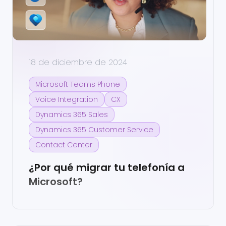
18 de diciembre de 2024
Microsoft Teams Phone
Voice Integration
CX
Dynamics 365 Sales
Dynamics 365 Customer Service
Contact Center
¿Por qué migrar tu telefonía a
Microsoft?