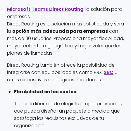
Microsoft Teams Direct Routing
: la solución para
empresas.
Direct Routing es la solución más sofisticada y será
la
opción más adecuada para empresas
con
más de 30 usuarios. Proporciona mayor flexibilidad,
mayor cobertura geográfica y mejor valor que los
planes de llamadas.
Direct Routing también ofrece la posibilidad de
integrarse con equipos locales como PBX,
SBC
u
otros dispositivos analógicos heredados.
Flexibilidad en los costes:
Tienes la libertad de elegir tu propio proveedor,
que pueda diseñar un paquete a medida que
satisfaga los requisitos exclusivos de tu
organización.