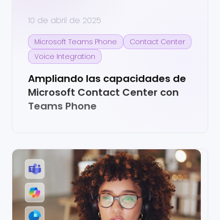
10 de abril de 2025
Microsoft Teams Phone
Contact Center
Voice Integration
Ampliando las capacidades de
Microsoft Contact Center con
Teams Phone