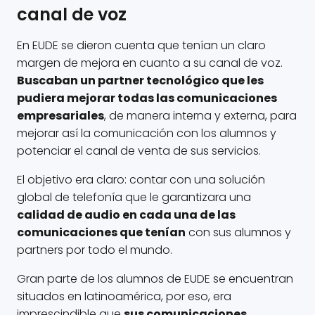
canal de voz
En EUDE se dieron cuenta que tenían un claro
margen de mejora en cuanto a su canal de voz.
Buscaban un partner tecnológico que les
pudiera mejorar todas las comunicaciones
empresariales
, de manera interna y externa, para
mejorar así la comunicación con los alumnos y
potenciar el canal de venta de sus servicios.
El objetivo era claro: contar con una solución
global de telefonía que le garantizara una
calidad de audio en cada una de las
comunicaciones que tenían
con sus alumnos y
partners por todo el mundo.
Gran parte de los alumnos de EUDE se encuentran
situados en latinoamérica, por eso, era
imprescindible que
sus comunicaciones