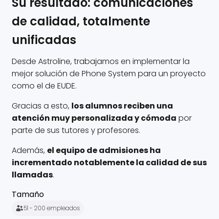
Su resultado: comunicaciones
de calidad, totalmente
unificadas
Desde Astroline, trabajamos en implementar la
mejor solución de Phone System para un proyecto
como el de EUDE.
Gracias a esto,
los alumnos reciben una
atención muy personalizada y cómoda
por
parte de sus tutores y profesores.
Además,
el equipo de admisiones ha
incrementado notablemente la calidad de sus
llamadas
.
Tamaño
51 - 200 empleados