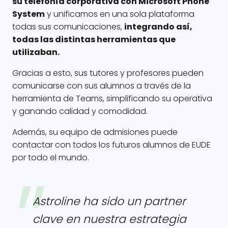
su telefonía corporativa con Microsoft Phone
System
y unificamos en una sola plataforma
todas sus comunicaciones,
integrando así,
todas las distintas herramientas que
utilizaban.
Gracias a esto, sus tutores y profesores pueden
comunicarse con sus alumnos a través de la
herramienta de Teams, simplificando su operativa
y ganando calidad y comodidad.
Además, su equipo de admisiones puede
contactar con todos los futuros alumnos de EUDE
por todo el mundo.
Astroline ha sido un partner
clave en nuestra estrategia