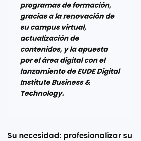
programas de formación,
gracias a la renovación de
su campus virtual,
actualización de
contenidos, y la apuesta
por el área digital con el
lanzamiento de EUDE Digital
Institute Business &
Technology.
Su necesidad: profesionalizar su