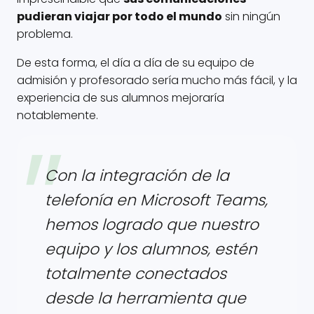
pudieran viajar por todo el mundo
sin ningún
problema.
De esta forma, el día a día de su equipo de
admisión y profesorado sería mucho más fácil, y la
experiencia de sus alumnos mejoraría
notablemente.
Con la integración de la
telefonía en Microsoft Teams,
hemos logrado que nuestro
equipo y los alumnos, estén
totalmente conectados
desde la herramienta que