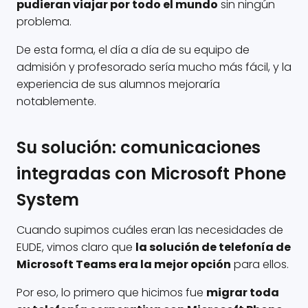
pudieran viajar por todo el mundo
sin ningún
problema.
De esta forma, el día a día de su equipo de
admisión y profesorado sería mucho más fácil, y la
experiencia de sus alumnos mejoraría
notablemente.
Su solución: comunicaciones
integradas con Microsoft Phone
System
Cuando supimos cuáles eran las necesidades de
EUDE, vimos claro que
la solución de telefonía de
Microsoft Teams era la mejor opción
para ellos.
Por eso, lo primero que hicimos fue
migrar toda