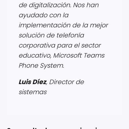
de digitalización. Nos han
ayudado con la
implementación de la mejor
solución de telefonía
corporativa para el sector
educativo, Microsoft Teams
Phone System.
Luis Díez
,
Director de
sistemas