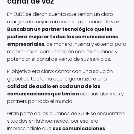
canal de voz
En EUDE se dieron cuenta que tenían un claro
margen de mejora en cuanto a su canal de voz.
Buscaban un partner tecnológico que les
pudiera mejorar todas las comunicaciones
empresariales
, de manera interna y externa, para
mejorar así la comunicación con los alumnos y
potenciar el canal de venta de sus servicios.
El objetivo era claro: contar con una solución
global de telefonía que le garantizara una
calidad de audio en cada una de las
comunicaciones que tenían
con sus alumnos y
partners por todo el mundo.
Gran parte de los alumnos de EUDE se encuentran
situados en latinoamérica, por eso, era
imprescindible que
sus comunicaciones