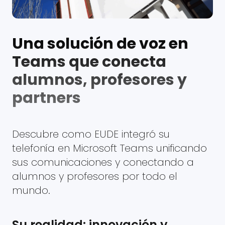
Una solución de voz en
Teams que conecta
alumnos, profesores y
partners
Descubre como EUDE integró su
telefonía en Microsoft Teams unificando
sus comunicaciones y conectando a
alumnos y profesores por todo el
mundo.
Su realidad: innovación y