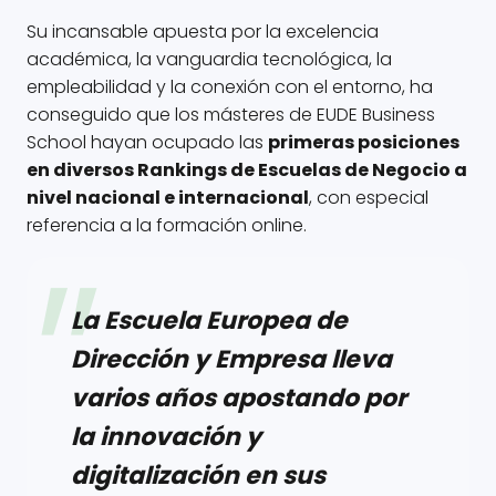
Su incansable apuesta por la excelencia
académica, la vanguardia tecnológica, la
empleabilidad y la conexión con el entorno, ha
conseguido que los másteres de EUDE Business
School hayan ocupado las
primeras posiciones
en diversos Rankings de Escuelas de Negocio a
nivel nacional e internacional
, con especial
referencia a la formación online.
La Escuela Europea de
Dirección y Empresa lleva
varios años apostando por
la innovación y
digitalización en sus