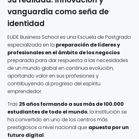
vanguardia como seña de
identidad
EUDE Business School es una Escuela de Postgrado
especializada en la
preparación de líderes y
profesionales en el ámbito de los negocios
preparada para dar respuesta a las necesidades
de un mundo global en continua evolución,
aportando valor en sus profesiones y
contribuyendo al progreso del espíritu
emprendedor.
Tras
25 años formando a sus más de 100.000
estudiantes de todo el mundo
, la institución se
ha convertido en uno de los centros más
prestigiosos a nivel nacional que
apuesta por un
futuro digital
.