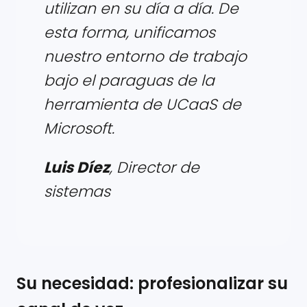
utilizan en su día a día. De
esta forma, unificamos
nuestro entorno de trabajo
bajo el paraguas de la
herramienta de UCaaS de
Microsoft.
Luis Díez
,
Director de
sistemas
Su necesidad: profesionalizar su