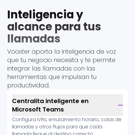
Inteligencia y
alcance para tus
llamadas
Vooster aporta la inteligencia de voz
que tu negocio necesita y te permite
integrar las llamadas con las
herramientas que impulsan tu
productividad.
Centralita inteligente en
Microsoft Teams
Configura IVRs, enrutamiento horario, colas de
llamadas y otros flujos para que cada
llamada llegue al destino correcto.