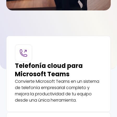
Telefonía cloud para
Microsoft Teams
Convierte Microsoft Teams en un sistema
de telefonía empresarial completo y
mejora la productividad de tu equipo
desde una única herramienta.