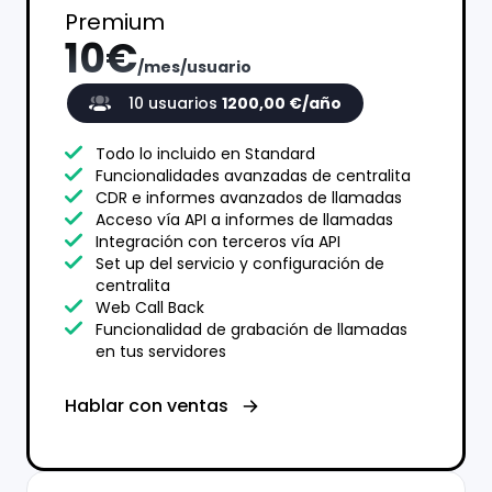
Premium
10€
/
mes
/
usuario
10
usuario
s
1200,00
€/año
Todo lo incluido en Standard
Funcionalidades avanzadas de centralita
CDR e informes avanzados de llamadas
Acceso vía API a informes de llamadas
Integración con terceros vía API
Set up del servicio y configuración de
centralita
Web Call Back
Funcionalidad de grabación de llamadas
en tus servidores
Hablar con ventas