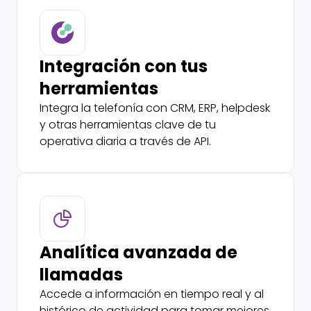
Integración con tus
herramientas
Integra la telefonía con CRM, ERP, helpdesk
y otras herramientas clave de tu
operativa diaria a través de API.
Analítica avanzada de
llamadas
Accede a información en tiempo real y al
histórico de actividad para tomar mejores