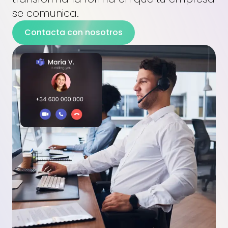
se comunica.
Contacta con nosotros