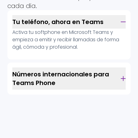
cada día.
Tu teléfono, ahora en Teams
Activa tu softphone en Microsoft Teams y
empieza a emitir y recibir llamadas de forma
ágil, cómoda y profesional.
Números internacionales para
Teams Phone