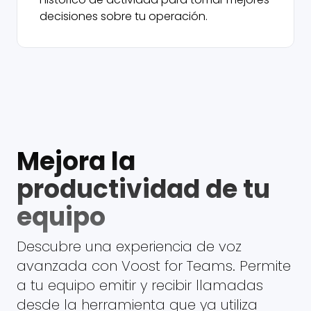
decisiones sobre tu operación.
Mejora la
productividad de tu
equipo
Descubre una experiencia de voz
avanzada con Voost for Teams. Permite
a tu equipo emitir y recibir llamadas
desde la herramienta que ya utiliza