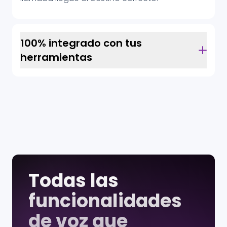
100% integrado con tus
herramientas
Todas las
funcionalidades
de voz que