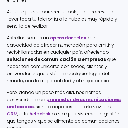
enormes.
Aunque pueda parecer complejo, el proceso de
llevar toda tu telefonía a la nube es muy rápido y
sencillo de realizar.
Astroline somos un
operador telco
con
capacidad de ofrecer numeración para emitir y
recibir llamadas en cualquier país, ofreciendo
soluciones de comunicación a empresas
que
necesitan comunicarse con sedes, clientes y
proveedores que estén en cualquier lugar del
mundo, con la mejor calidad y al mejor precio.
Pero, dando un paso más allá, nos hemos
convertido en un
proveedor de comunicaciones
unificadas
, siendo capaces de darle voz a tu
CRM
, a tu
helpdesk
o cualquier sistema de gestión
que tengas y que se alimente de comunicaciones