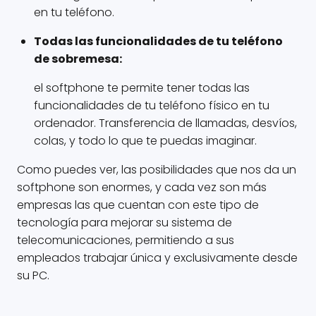
en tu teléfono.
Todas las funcionalidades de tu teléfono
de sobremesa:
el softphone te permite tener todas las
funcionalidades de tu teléfono físico en tu
ordenador. Transferencia de llamadas, desvíos,
colas, y todo lo que te puedas imaginar.
Como puedes ver, las posibilidades que nos da un
softphone son enormes, y cada vez son más
empresas las que cuentan con este tipo de
tecnología para mejorar su sistema de
telecomunicaciones, permitiendo a sus
empleados trabajar única y exclusivamente desde
su PC.