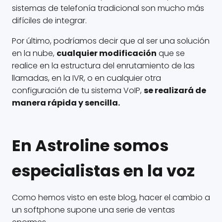
sistemas de telefonía tradicional son mucho más
difíciles de integrar.
Por último, podríamos decir que al ser una solución
en la nube,
cualquier modificación
que se
realice en la estructura del enrutamiento de las
llamadas, en la IVR, o en cualquier otra
configuración de tu sistema VoIP,
se realizará de
manera rápida y sencilla.
En Astroline somos
especialistas en la voz
Como hemos visto en este blog, hacer el cambio a
un softphone supone una serie de ventas