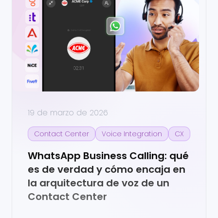
19 de marzo de 2026
Contact Center
Voice Integration
CX
WhatsApp Business Calling: qué
es de verdad y cómo encaja en
la arquitectura de voz de un
Contact Center