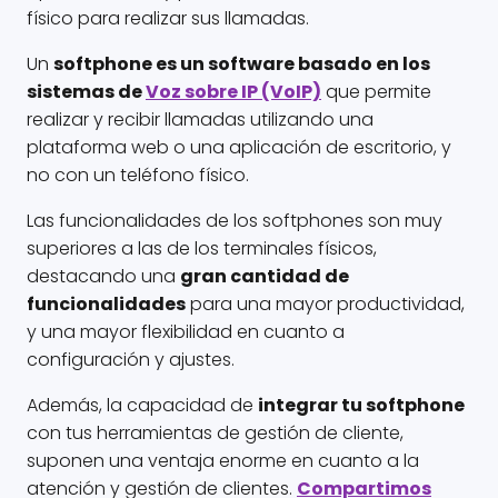
físico para realizar sus llamadas.
Un
softphone es un software basado en los
sistemas de
Voz sobre IP (VoIP)
que permite
realizar y recibir llamadas utilizando una
plataforma web o una aplicación de escritorio, y
no con un teléfono físico.
Las funcionalidades de los softphones son muy
superiores a las de los terminales físicos,
destacando una
gran cantidad de
funcionalidades
para una mayor productividad,
y una mayor flexibilidad en cuanto a
configuración y ajustes.
Además, la capacidad de
integrar tu softphone
con tus herramientas de gestión de cliente,
suponen una ventaja enorme en cuanto a la
atención y gestión de clientes.
Compartimos