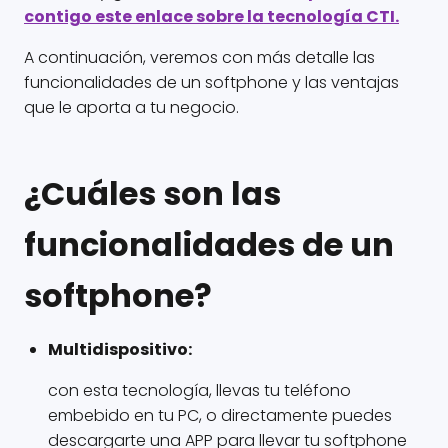
contigo este enlace sobre la tecnología CTI.
A continuación, veremos con más detalle las
funcionalidades de un softphone y las ventajas
que le aporta a tu negocio.
¿Cuáles son las
funcionalidades de un
softphone?
Multidispositivo:
con esta tecnología, llevas tu teléfono
embebido en tu PC, o directamente puedes
descargarte una APP para llevar tu softphone