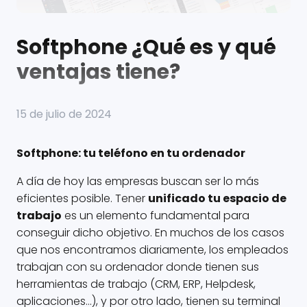
Softphone ¿Qué es y qué
ventajas tiene?
15 de julio de 2024
Softphone: tu teléfono en tu ordenador
A día de hoy las empresas buscan ser lo más
eficientes posible. Tener
unificado tu espacio de
trabajo
es un elemento fundamental para
conseguir dicho objetivo. En muchos de los casos
que nos encontramos diariamente, los empleados
trabajan con su ordenador donde tienen sus
herramientas de trabajo (CRM, ERP, Helpdesk,
aplicaciones…), y por otro lado, tienen su terminal