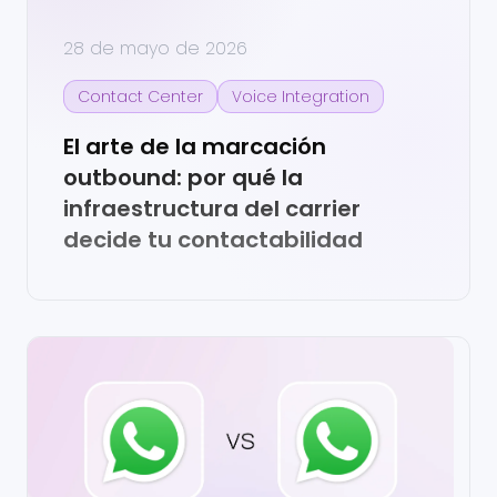
28 de mayo de 2026
Contact Center
Voice Integration
El arte de la marcación
outbound: por qué la
infraestructura del carrier
decide tu contactabilidad