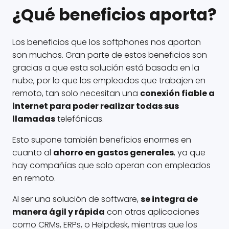
¿Qué beneficios aporta?
Los beneficios que los softphones nos aportan
son muchos. Gran parte de estos beneficios son
gracias a que esta solución está basada en la
nube, por lo que los empleados que trabajen en
remoto, tan solo necesitan una
conexión fiable a
internet para poder realizar todas sus
llamadas
telefónicas.
Esto supone también beneficios enormes en
cuanto al
ahorro en gastos generales
, ya que
hay compañías que solo operan con empleados
en remoto.
Al ser una solución de software,
se integra de
manera ágil y rápida
con otras aplicaciones
como CRMs, ERPs, o Helpdesk, mientras que los