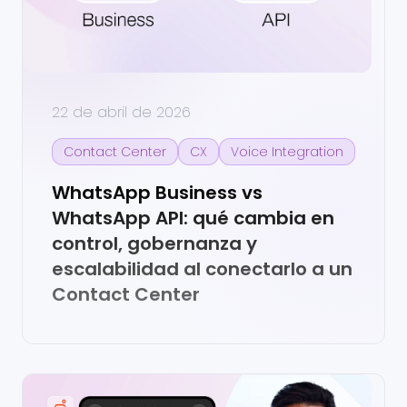
22 de abril de 2026
Contact Center
CX
Voice Integration
WhatsApp Business vs
WhatsApp API: qué cambia en
control, gobernanza y
escalabilidad al conectarlo a un
Contact Center