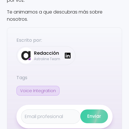
por voz.
Te animamos a que descubras más sobre
nosotros.
Escrito por:
Redacción
Astroline Team
Tags
Voice Integration
Enviar