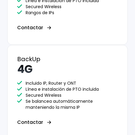
Línea e instalación de PTO incluida
Secured Wireless
Rangos de IPs
Contactar
BackUp
4G
Incluido IP, Router y ONT
Línea e instalación de PTO incluida
Secured Wireless
Se balancea automáticamente
manteniendo la misma IP
Contactar