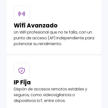
Wifi Avanzado
Un WiFi profesional que no te falla, con un
punto de acceso (AP) independiente para
potenciar su rendimiento.
IP Fija
Dispón de accesos remotos estables y
seguros, como videovigilancia o
dispositivos loT, entre otros.