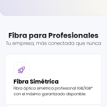
Fibra para Profesionales
Tu empresa, más conectada que nunca
Fibra Simétrica
Fibra óptica simétrica profesional 1GB/1GB*
con el máximo garantizado disponible.