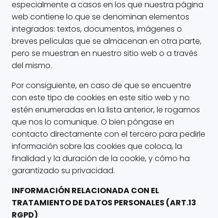
especialmente a casos en los que nuestra página
web contiene lo que se denominan elementos
integrados: textos, documentos, imágenes o
breves películas que se almacenan en otra parte,
pero se muestran en nuestro sitio web o a través
del mismo.
Por consiguiente, en caso de que se encuentre
con este tipo de cookies en este sitio web y no
estén enumeradas en la lista anterior, le rogamos
que nos lo comunique. O bien póngase en
contacto directamente con el tercero para pedirle
información sobre las cookies que coloca, la
finalidad y la duración de la cookie, y cómo ha
garantizado su privacidad.
INFORMACIÓN RELACIONADA CON EL
TRATAMIENTO DE DATOS PERSONALES (ART.13
RGPD)