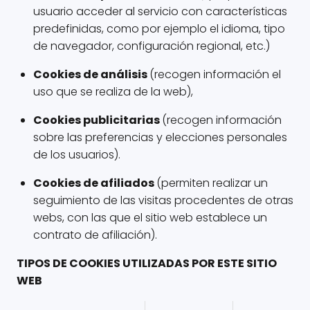
usuario acceder al servicio con características
predefinidas, como por ejemplo el idioma, tipo
de navegador, configuración regional, etc.)
Cookies de análisis
(recogen información el
uso que se realiza de la web),
Cookies publicitarias
(recogen información
sobre las preferencias y elecciones personales
de los usuarios).
Cookies de afiliados
(permiten realizar un
seguimiento de las visitas procedentes de otras
webs, con las que el sitio web establece un
contrato de afiliación).
TIPOS DE COOKIES UTILIZADAS POR ESTE SITIO
WEB