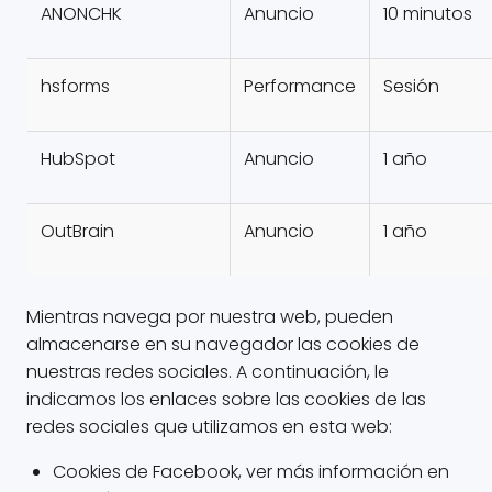
ANONCHK
Anuncio
10 minutos
hsforms
Performance
Sesión
HubSpot
Anuncio
1 año
OutBrain
Anuncio
1 año
Mientras navega por nuestra web, pueden
almacenarse en su navegador las cookies de
nuestras redes sociales. A continuación, le
indicamos los enlaces sobre las cookies de las
redes sociales que utilizamos en esta web:
Cookies de Facebook, ver más información en