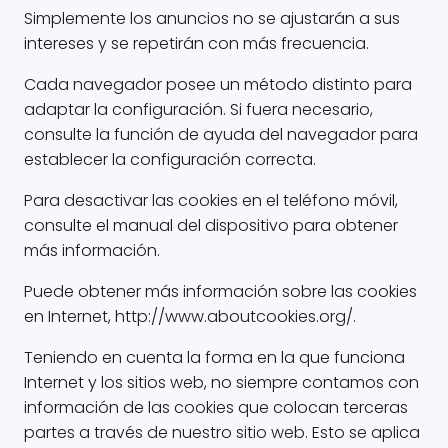
Simplemente los anuncios no se ajustarán a sus
intereses y se repetirán con más frecuencia.
Cada navegador posee un método distinto para
adaptar la configuración. Si fuera necesario,
consulte la función de ayuda del navegador para
establecer la configuración correcta.
Para desactivar las cookies en el teléfono móvil,
consulte el manual del dispositivo para obtener
más información.
Puede obtener más información sobre las cookies
en Internet, http://www.aboutcookies.org/.
Teniendo en cuenta la forma en la que funciona
Internet y los sitios web, no siempre contamos con
información de las cookies que colocan terceras
partes a través de nuestro sitio web. Esto se aplica