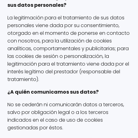
sus datos personales?
La legitimación para el tratamiento de sus datos
personales viene dada por su consentimiento,
otorgado en el momento de ponerse en contacto
con nosotros, para la utilización de cookies
analíticas, comportamentales y publicitarias; para
las cookies de sesión o personalización, la
legitimación para el tratamiento viene dada por el
interés legítimo del prestador (responsable del
tratamiento).
¿A quién comunicamos sus datos?
No se cederán ni comunicarán datos a terceros,
salvo por obligación legal o a los terceros
indicados en el caso de uso de cookies
gestionadas por éstos.