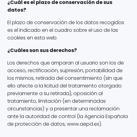
¿Cuál es el plazo de conservación de sus
datos?
El plazo de conservación de los datos recogidos
es el indicado en el cuadro sobre el uso de las
cookies en esta web.
¿Cuáles son sus derechos?
Los derechos que amparan al usuario son los de
acceso, rectificación, supresión, portabilidad de
los mismos, retirada del consentimiento (sin que
ello afecte a la licitud del tratamiento otorgado
previamente a su retirada), oposición al
tratamiento, limitación (en determinadas
circunstancias) y a presentar una reclamación
ante la autoridad de control (la Agencia Española
de protección de datos, www.aepd.es).