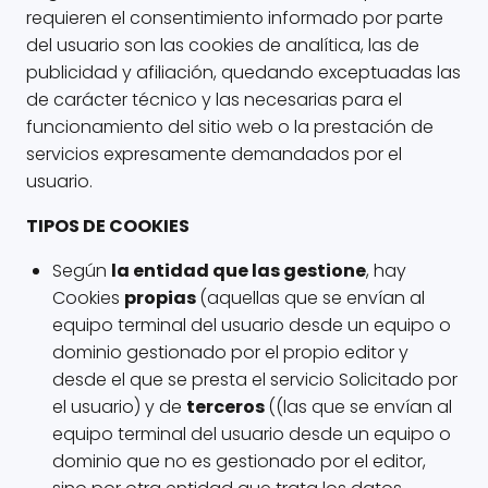
requieren el consentimiento informado por parte
del usuario son las cookies de analítica, las de
publicidad y afiliación, quedando exceptuadas las
de carácter técnico y las necesarias para el
funcionamiento del sitio web o la prestación de
servicios expresamente demandados por el
usuario.
TIPOS DE COOKIES
Según
la entidad que las gestione
, hay
Cookies
propias
(aquellas que se envían al
equipo terminal del usuario desde un equipo o
dominio gestionado por el propio editor y
desde el que se presta el servicio Solicitado por
el usuario) y de
terceros
((las que se envían al
equipo terminal del usuario desde un equipo o
dominio que no es gestionado por el editor,