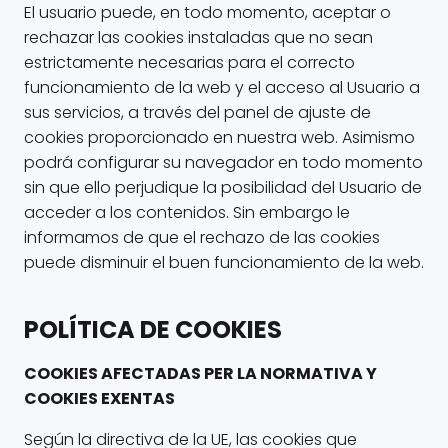
El usuario puede, en todo momento, aceptar o
rechazar las cookies instaladas que no sean
estrictamente necesarias para el correcto
funcionamiento de la web y el acceso al Usuario a
sus servicios, a través del panel de ajuste de
cookies proporcionado en nuestra web. Asimismo
podrá configurar su navegador en todo momento
sin que ello perjudique la posibilidad del Usuario de
acceder a los contenidos. Sin embargo le
informamos de que el rechazo de las cookies
puede disminuir el buen funcionamiento de la web.
POLÍTICA DE COOKIES
COOKIES AFECTADAS PER LA NORMATIVA Y
COOKIES EXENTAS
Según la directiva de la UE, las cookies que