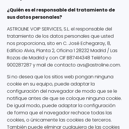
¿Quién es el responsable del tratamiento de
sus datos personales?
ASTROLINE VOIP SERVICES, S.L. el responsable del
tratamiento de los datos personales que usted
nos proporciona, sito en C. José Echegaray, 8,
Edificio Alvia, Planta 2, Oficina 1 28232 Madrid / Las
Rozas de Madrid y con CIF B87414348 Teléfono
900287287 y mail de contacto avs@astroline.com.
Si no desea que los sitios web pongan ninguna
cookie en su equipo, puede adaptar la
configuración del navegador de modo que se le
notifique antes de que se coloque ninguna cookie.
De igual modo, puede adaptar la configuración
de forma que el navegador rechace todas las
cookies, o únicamente las cookies de terceros.
También puede eliminar cualquiera de las cookies