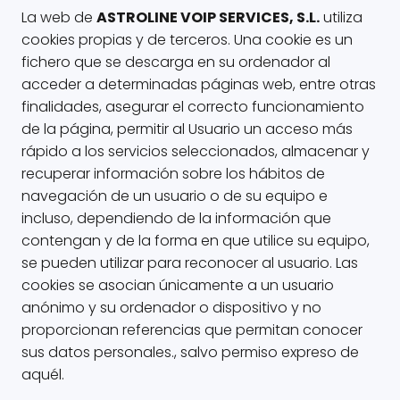
La web de
ASTROLINE VOIP SERVICES, S.L.
utiliza
cookies propias y de terceros. Una cookie es un
fichero que se descarga en su ordenador al
acceder a determinadas páginas web, entre otras
finalidades, asegurar el correcto funcionamiento
de la página, permitir al Usuario un acceso más
rápido a los servicios seleccionados, almacenar y
recuperar información sobre los hábitos de
navegación de un usuario o de su equipo e
incluso, dependiendo de la información que
contengan y de la forma en que utilice su equipo,
se pueden utilizar para reconocer al usuario. Las
cookies se asocian únicamente a un usuario
anónimo y su ordenador o dispositivo y no
proporcionan referencias que permitan conocer
sus datos personales., salvo permiso expreso de
aquél.