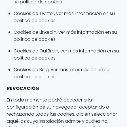
su política de cookies
Cookies de Twitter, ver más información en su
política de cookies
Cookies de Linkedin, ver más información en su
política de cookies
Cookies de OutBrain, ver más información en su
política de cookies
Cookies de Bing, ver más información en su
política de cookies
REVOCACIÓN
En todo momento podrá acceder a la
configuración de su navegador aceptando o
rechazando todas las cookies, o bien seleccionar
aquéllas cuya instalación admite y cuáles no,