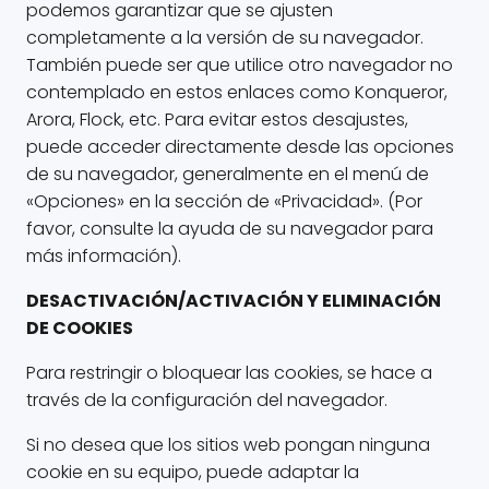
podemos garantizar que se ajusten
completamente a la versión de su navegador.
También puede ser que utilice otro navegador no
contemplado en estos enlaces como Konqueror,
Arora, Flock, etc. Para evitar estos desajustes,
puede acceder directamente desde las opciones
de su navegador, generalmente en el menú de
«Opciones» en la sección de «Privacidad». (Por
favor, consulte la ayuda de su navegador para
más información).
DESACTIVACIÓN/ACTIVACIÓN Y ELIMINACIÓN
DE COOKIES
Para restringir o bloquear las cookies, se hace a
través de la configuración del navegador.
Si no desea que los sitios web pongan ninguna
cookie en su equipo, puede adaptar la