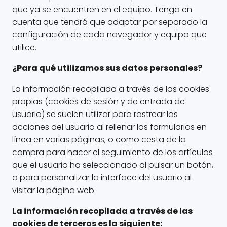
que ya se encuentren en el equipo. Tenga en
cuenta que tendrá que adaptar por separado la
configuración de cada navegador y equipo que
utilice.
¿Para qué utilizamos sus datos personales?
La información recopilada a través de las cookies
propias (cookies de sesión y de entrada de
usuario) se suelen utilizar para rastrear las
acciones del usuario al rellenar los formularios en
línea en varias páginas, o como cesta de la
compra para hacer el seguimiento de los artículos
que el usuario ha seleccionado al pulsar un botón,
o para personalizar la interface del usuario al
visitar la página web.
La información recopilada a través de las
cookies de terceros es la siguiente: