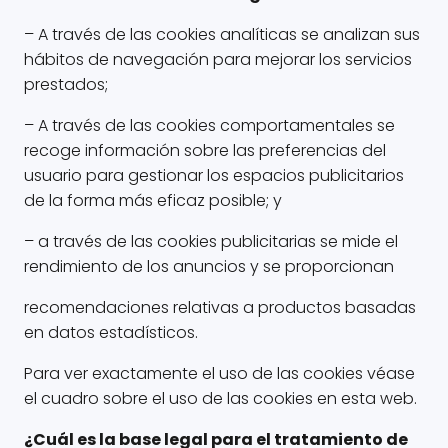
– A través de las cookies analíticas se analizan sus
hábitos de navegación para mejorar los servicios
prestados;
– A través de las cookies comportamentales se
recoge información sobre las preferencias del
usuario para gestionar los espacios publicitarios
de la forma más eficaz posible; y
– a través de las cookies publicitarias se mide el
rendimiento de los anuncios y se proporcionan
recomendaciones relativas a productos basadas
en datos estadísticos.
Para ver exactamente el uso de las cookies véase
el cuadro sobre el uso de las cookies en esta web.
¿Cuál es la base legal para el tratamiento de