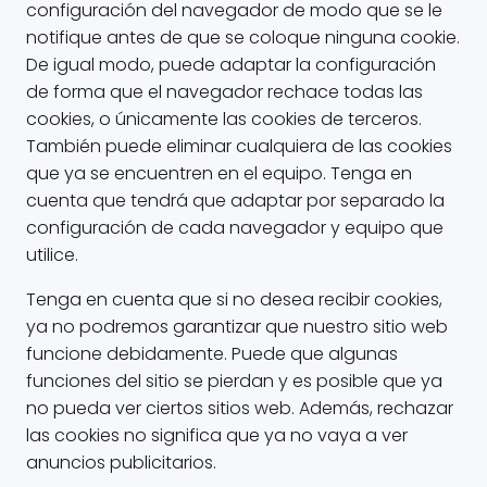
configuración del navegador de modo que se le
notifique antes de que se coloque ninguna cookie.
De igual modo, puede adaptar la configuración
de forma que el navegador rechace todas las
cookies, o únicamente las cookies de terceros.
También puede eliminar cualquiera de las cookies
que ya se encuentren en el equipo. Tenga en
cuenta que tendrá que adaptar por separado la
configuración de cada navegador y equipo que
utilice.
Tenga en cuenta que si no desea recibir cookies,
ya no podremos garantizar que nuestro sitio web
funcione debidamente. Puede que algunas
funciones del sitio se pierdan y es posible que ya
no pueda ver ciertos sitios web. Además, rechazar
las cookies no significa que ya no vaya a ver
anuncios publicitarios.