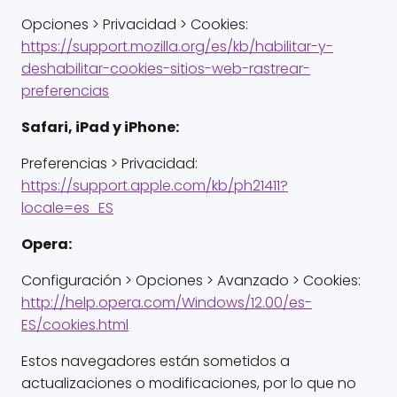
Opciones > Privacidad > Cookies:
https://support.mozilla.org/es/kb/habilitar-y-
deshabilitar-cookies-sitios-web-rastrear-
preferencias
Safari, iPad y iPhone:
Preferencias > Privacidad:
https://support.apple.com/kb/ph21411?
locale=es_ES
Opera:
Configuración > Opciones > Avanzado > Cookies:
http://help.opera.com/Windows/12.00/es-
ES/cookies.html
Estos navegadores están sometidos a
actualizaciones o modificaciones, por lo que no