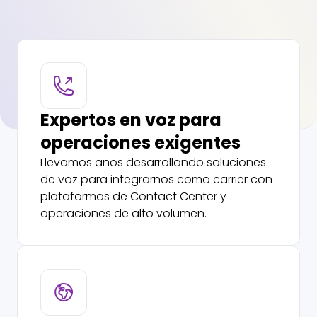
Expertos en voz para
operaciones exigentes
Llevamos años desarrollando soluciones
de voz para integrarnos como carrier con
plataformas de Contact Center y
operaciones de alto volumen.