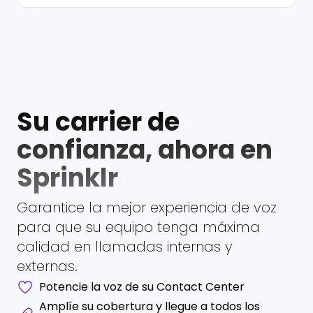
Su carrier de
confianza, ahora en
Sprinklr
Garantice la mejor experiencia de voz
para que su equipo tenga máxima
calidad en llamadas internas y
externas.
Potencie la voz de su Contact Center
Amplíe su cobertura y llegue a todos los