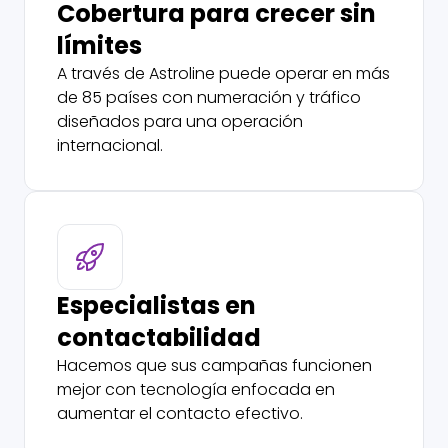
Cobertura para crecer sin
límites
A través de Astroline puede operar en más
de 85 países con numeración y tráfico
diseñados para una operación
internacional.
Especialistas en
contactabilidad
Hacemos que sus campañas funcionen
mejor con tecnología enfocada en
aumentar el contacto efectivo.