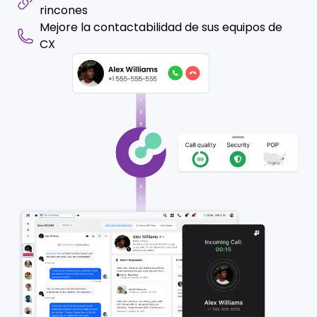
rincones
Mejore la contactabilidad de sus equipos de
CX