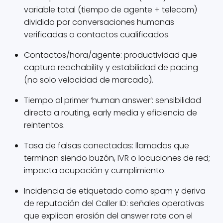
variable total (tiempo de agente + telecom)
dividido por conversaciones humanas
verificadas o contactos cualificados.
Contactos/hora/agente: productividad que
captura reachability y estabilidad de pacing
(no solo velocidad de marcado).
Tiempo al primer ‘human answer’: sensibilidad
directa a routing, early media y eficiencia de
reintentos.
Tasa de falsas conectadas: llamadas que
terminan siendo buzón, IVR o locuciones de red;
impacta ocupación y cumplimiento.
Incidencia de etiquetado como spam y deriva
de reputación del Caller ID: señales operativas
que explican erosión del answer rate con el