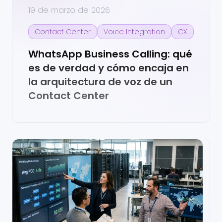
19 de marzo de 2026
Contact Center
Voice Integration
CX
WhatsApp Business Calling: qué
es de verdad y cómo encaja en
la arquitectura de voz de un
Contact Center