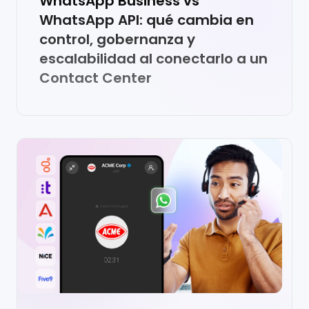
WhatsApp Business vs
WhatsApp API: qué cambia en
control, gobernanza y
escalabilidad al conectarlo a un
Contact Center