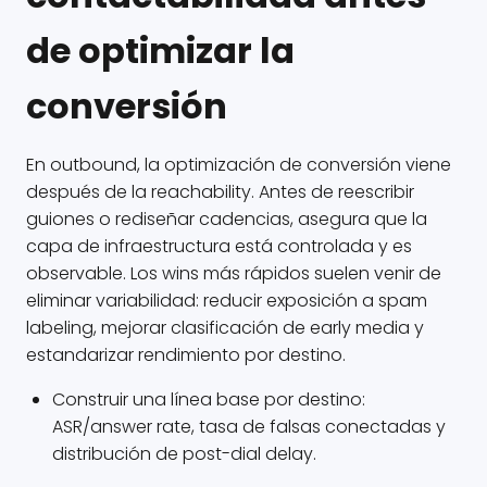
de optimizar la
conversión
En outbound, la optimización de conversión viene
después de la reachability. Antes de reescribir
guiones o rediseñar cadencias, asegura que la
capa de infraestructura está controlada y es
observable. Los wins más rápidos suelen venir de
eliminar variabilidad: reducir exposición a spam
labeling, mejorar clasificación de early media y
estandarizar rendimiento por destino.
Construir una línea base por destino:
ASR/answer rate, tasa de falsas conectadas y
distribución de post-dial delay.