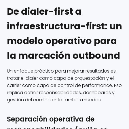
De dialer-first a
infraestructura-first: un
modelo operativo para
la marcación outbound
Un enfoque práctico para mejorar resultados es
tratar el dialer como capa de orquestación y el
carrier como capa de control de performance. Eso
implica definir responsabilidades, dashboards y
gestión del cambio entre ambos mundos.
Separación operativa de