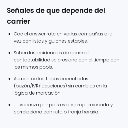
Señales de que depende del
carrier
Cae el answer rate en varias campañas a la
vez con listas y guiones estables.
Suben las incidencias de spam o la
contactabilidad se erosiona con el tiempo con
los mismos pools.
Aumentan las falsas conectadas
(buzón/IVR/locuciones) sin cambios en la
lógica de marcación.
La varianza por país es desproporcionada y
correlaciona con ruta o franja horaria.