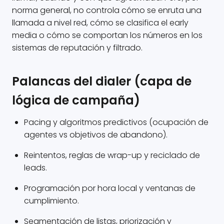
norma general, no controla cómo se enruta una
llamada a nivel red, cómo se clasifica el early
media o cómo se comportan los números en los
sistemas de reputación y filtrado.
Palancas del dialer (capa de
lógica de campaña)
Pacing y algoritmos predictivos (ocupación de
agentes vs objetivos de abandono).
Reintentos, reglas de wrap-up y reciclado de
leads.
Programación por hora local y ventanas de
cumplimiento.
Segmentación de listas, priorización y