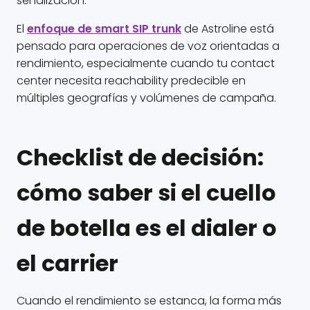
señalización.
El
enfoque de smart SIP trunk
de Astroline está
pensado para operaciones de voz orientadas a
rendimiento, especialmente cuando tu contact
center necesita reachability predecible en
múltiples geografías y volúmenes de campaña.
Checklist de decisión:
cómo saber si el cuello
de botella es el dialer o
el carrier
Cuando el rendimiento se estanca, la forma más