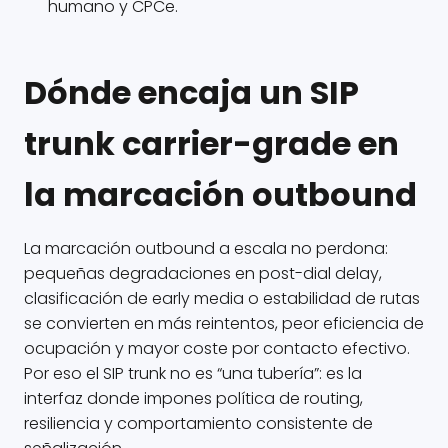
humano y CPCe.
Dónde encaja un SIP
trunk carrier-grade en
la marcación outbound
La marcación outbound a escala no perdona:
pequeñas degradaciones en post-dial delay,
clasificación de early media o estabilidad de rutas
se convierten en más reintentos, peor eficiencia de
ocupación y mayor coste por contacto efectivo.
Por eso el SIP trunk no es “una tubería”: es la
interfaz donde impones política de routing,
resiliencia y comportamiento consistente de