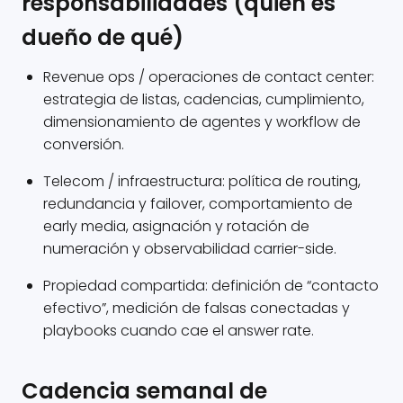
responsabilidades (quién es
dueño de qué)
Revenue ops / operaciones de contact center:
estrategia de listas, cadencias, cumplimiento,
dimensionamiento de agentes y workflow de
conversión.
Telecom / infraestructura: política de routing,
redundancia y failover, comportamiento de
early media, asignación y rotación de
numeración y observabilidad carrier-side.
Propiedad compartida: definición de “contacto
efectivo”, medición de falsas conectadas y
playbooks cuando cae el answer rate.
Cadencia semanal de