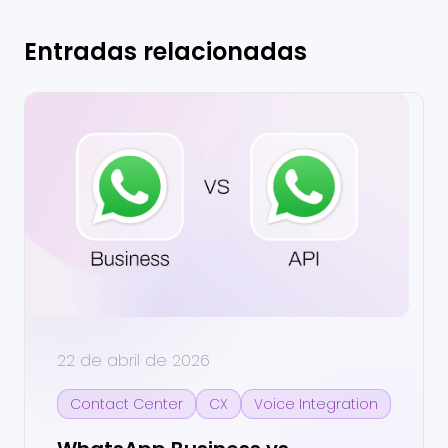
Entradas relacionadas
22 de abril de 2026
Contact Center
CX
Voice Integration