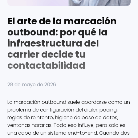
El arte de la marcación
outbound: por qué la
infraestructura del
carrier decide tu
contactabilidad
28 de mayo de 2026
La marcación outbound suele abordarse como un
problema de configuración del dialer: pacing,
reglas de reintento, higiene de base de datos,
ventanas horarias. Todo eso influye, pero solo es
una capa de un sistema end-to-end. Cuando dos