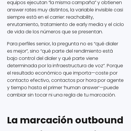
equipos ejecutan “la misma campaña” y obtienen
answer rates muy distintos, la variable invisible casi
siempre está en el carrier: reachability,
enrutamiento, tratamiento de early media y el ciclo
de vida de los números que se presentan.
Para perfiles senior, la pregunta no es “qué dialer
es mejor”, sino “qué parte del rendimiento está
bajo control del dialer y qué parte viene
determinada por la infraestructura de voz”. Porque
el resultado económico que importa—coste por
contacto efectivo, contactos por hora por agente
y tiempo hasta el primer ‘human answer’—puede
cambiar sin tocar ni una regla de tu marcación.
La marcación outbound