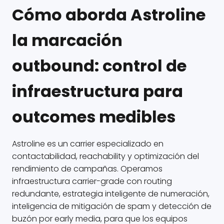
Cómo aborda Astroline
la marcación
outbound: control de
infraestructura para
outcomes medibles
Astroline es un carrier especializado en
contactabilidad, reachability y optimización del
rendimiento de campañas. Operamos
infraestructura carrier-grade con routing
redundante, estrategia inteligente de numeración,
inteligencia de mitigación de spam y detección de
buzón por early media, para que los equipos