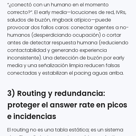
“¿conectó con un humano en el momento
correcto?”. El early media—locuciones de red, IVRs,
saludos de buzón, ringback atípico—puede
provocar dos fallos caros: conectar agentes a no-
humanos (desperdiciando ocupación) o cortar
antes de detectar respuesta humana (reduciendo
contactabilidad y generando experiencia
inconsistente). Una detección de buzón por early
media y una señalización limpia reducen falsas
conectadas y estabilizan el pacing aguas arriba.
3) Routing y redundancia:
proteger el answer rate en picos
e incidencias
El routing no es una tabla estática; es un sistema