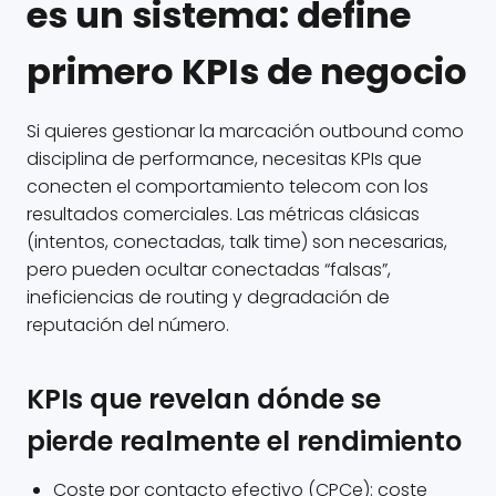
es un sistema: define
primero KPIs de negocio
Si quieres gestionar la marcación outbound como
disciplina de performance, necesitas KPIs que
conecten el comportamiento telecom con los
resultados comerciales. Las métricas clásicas
(intentos, conectadas, talk time) son necesarias,
pero pueden ocultar conectadas “falsas”,
ineficiencias de routing y degradación de
reputación del número.
KPIs que revelan dónde se
pierde realmente el rendimiento
Coste por contacto efectivo (CPCe): coste