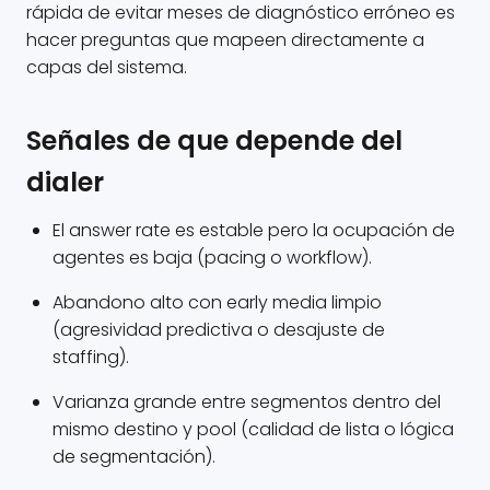
rápida de evitar meses de diagnóstico erróneo es
hacer preguntas que mapeen directamente a
capas del sistema.
Señales de que depende del
dialer
El answer rate es estable pero la ocupación de
agentes es baja (pacing o workflow).
Abandono alto con early media limpio
(agresividad predictiva o desajuste de
staffing).
Varianza grande entre segmentos dentro del
mismo destino y pool (calidad de lista o lógica
de segmentación).